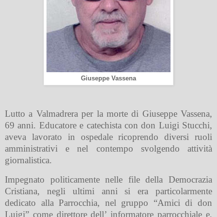
Giuseppe Vassena
Lutto a Valmadrera per la morte di Giuseppe Vassena,
69 anni. Educatore e catechista con don Luigi Stucchi,
aveva lavorato in ospedale ricoprendo diversi ruoli
amministrativi e nel contempo svolgendo attività
giornalistica.
Impegnato politicamente nelle file della Democrazia
Cristiana, negli ultimi anni si era particolarmente
dedicato alla Parrocchia, nel gruppo “Amici di don
Luigi” come direttore dell’ informatore parrocchiale e,