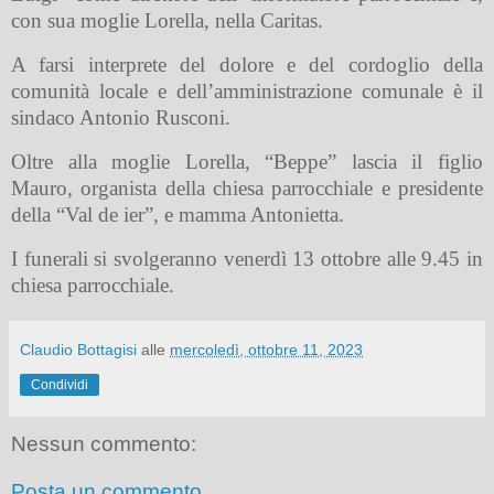
con sua moglie Lorella, nella Caritas.
A farsi interprete del dolore e del cordoglio della
comunità locale e dell’amministrazione comunale è il
sindaco Antonio Rusconi.
Oltre alla moglie Lorella, “Beppe” lascia il figlio
Mauro, organista della chiesa parrocchiale e presidente
della “Val de ier”, e mamma Antonietta.
I funerali si svolgeranno venerdì 13 ottobre alle 9.45 in
chiesa parrocchiale.
Claudio Bottagisi
alle
mercoledì, ottobre 11, 2023
Condividi
Nessun commento:
Posta un commento