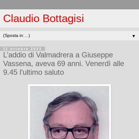
Claudio Bottagisi
▼
11 ottobre 2023
L’addio di Valmadrera a Giuseppe
Vassena, aveva 69 anni. Venerdì alle
9.45 l’ultimo saluto