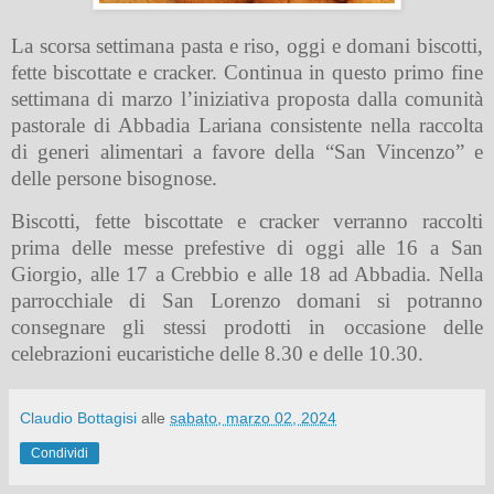
La scorsa settimana pasta e riso, oggi e domani biscotti,
fette biscottate e cracker. Continua in questo primo fine
settimana di marzo l’iniziativa proposta dalla comunità
pastorale di Abbadia Lariana consistente nella raccolta
di generi alimentari a favore della “San Vinc
enzo” e
delle persone bisognose.
Biscotti, fette biscottate e cracker verranno raccolti
prima delle messe prefestive di oggi alle 16 a San
Giorgio, alle 17 a Crebbio e alle 18 ad Abbadia. Nella
parrocchiale di San Lorenzo domani si potranno
consegnare gli stessi prodotti in occasione delle
celebrazioni eucaristiche delle 8.30 e delle 10.30.
Claudio Bottagisi
alle
sabato, marzo 02, 2024
Condividi