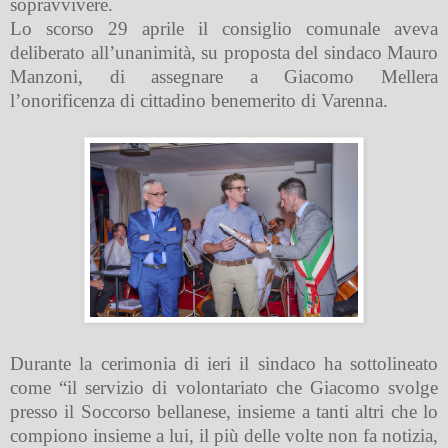
sopravvivere.
Lo scorso 29 aprile il consiglio comunale aveva
deliberato all’unanimità, su proposta del sindaco Mauro
Manzoni, di assegnare a Giacomo Mellera
l’onorificenza di cittadino benemerito di Varenna.
Durante la cerimonia di ieri il sindaco ha sottolineato
come “il servizio di volontariato che Giacomo svolge
presso il Soccorso bellanese, insieme a tanti altri che lo
compiono insieme a lui, il più delle volte non fa notizia,