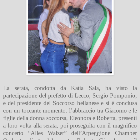
La serata, condotta da Katia Sala, ha visto la
partecipazione del prefetto di Lecco, Sergio Pomponio,
e del presidente del Soccorso bellanese e si è conclusa
con un toccante momento: l’abbraccio tra Giacomo e le
figlie della donna soccorsa, Eleonora e Roberta, presenti
a loro volta alla serata, poi proseguita con il magnifico
concerto “Alles Walzer” dell’Arpeggione Chamber