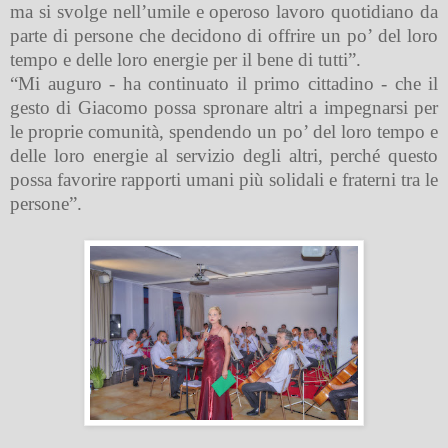
ma si svolge nell’umile e operoso lavoro quotidiano da
parte di persone che decidono di offrire un po’ del loro
tempo e delle loro energie per il bene di tutti”.
“Mi auguro - ha continuato il primo cittadino - che il
gesto di Giacomo possa spronare altri a impegnarsi per
le proprie comunità, spendendo un po’ del loro tempo e
delle loro energie al servizio degli altri, perché questo
possa favorire rapporti umani più solidali e fraterni tra le
persone”.