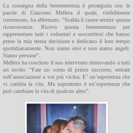
La consegna della benemerenza è proseguita con le
parole di Giacomo Mellera il quale, visibilmente
commosso, ha affermato: “Scalda il cuore sentire questa
riconoscenza. Ricevo questa benemerenza per
rappresentare tutti i volontari e soccorritori che hanno
preso la mia stessa decisione e dedicano il loro tempo
quotidianamente. Non siamo eroi e non siamo angeli.
Siamo persone”.
Mellera ha concluso il suo intervento rinnovando a tutti
un invito: “Fate un corso di primo soccorso, entrate
nell’associazione a voi più vicina. E’ un’esperienza che
vi cambia la vita. Ma soprattutto è un’esperienza che
può cambiare la vita di qualcun altro”.