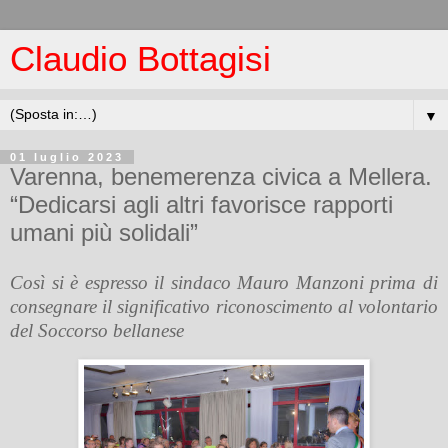
Claudio Bottagisi
▼
01 luglio 2023
Varenna, benemerenza civica a Mellera.
“Dedicarsi agli altri favorisce rapporti
umani più solidali”
Così si è espresso il sindaco Mauro Manzoni prima di
consegnare il significativo riconoscimento al volontario
del Soccorso bellanese