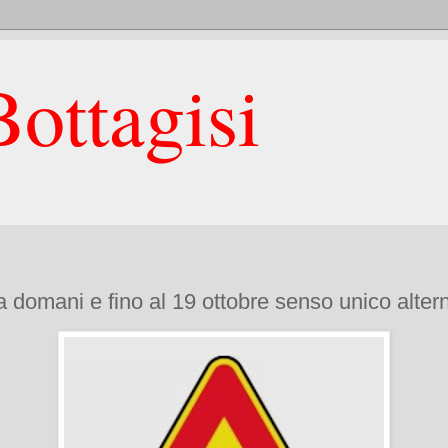
ottagisi
da domani e fino al 19 ottobre senso unico alter