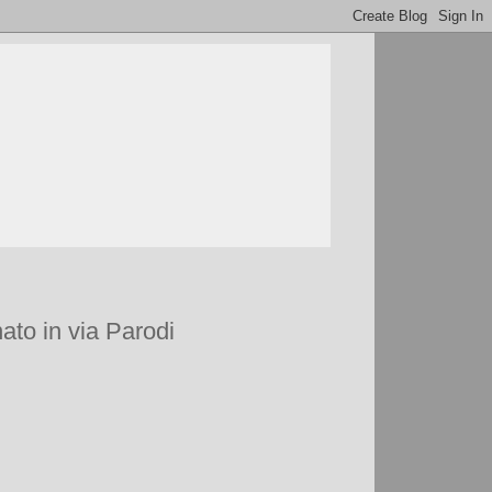
nato in via Parodi