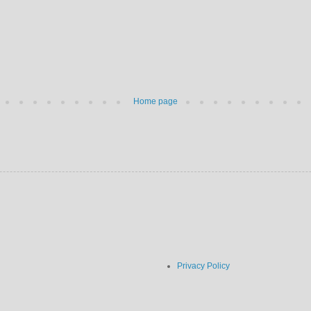
Home page
Privacy Policy