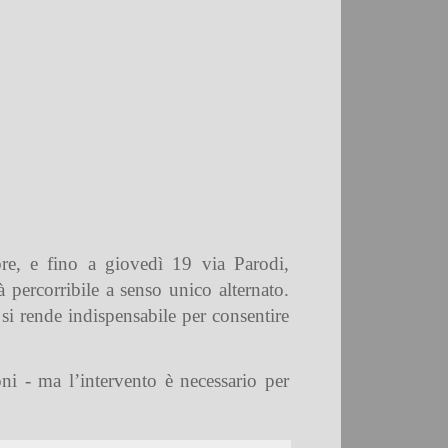
re, e fino a giovedì 19 via Parodi,
 percorribile a senso unico alternato.
si rende indispensabile per consentire
ni - ma l’intervento è necessario per