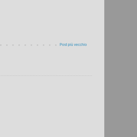
Post più vecchio