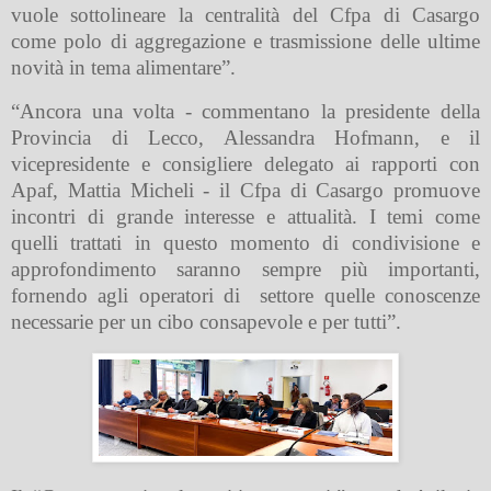
vuole sottolineare la centralità del Cfpa di Casargo
come polo di aggregazione e trasmissione delle ultime
novità in tema alimentare”.
“Ancora una volta - commentano la presidente della
Provincia di Lecco, Alessandra Hofmann, e il
vicepresidente e consigliere delegato ai rapporti con
Apaf, Mattia Micheli - il Cfpa di Casargo promuove
incontri di grande interesse e attualità. I temi come
quelli trattati in questo momento di condivisione e
approfondimento saranno sempre più importanti,
fornendo agli operatori di
settore quelle conoscenze
necessarie per un cibo consapevole e per tutti”.