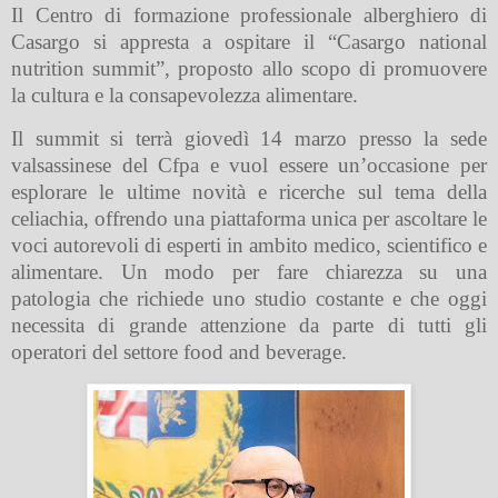
Il Centro di formazione professionale alberghiero di
Casargo si appresta a ospitare il “Casargo national
nutrition summit”, proposto allo scopo di promuovere
la cultura e la consapevolezza alimentare.
Il summit si terrà giovedì 14 marzo presso la sede
valsassinese del Cfpa e vuol essere un’occasione per
esplorare le ultime novità e ricerche sul tema della
celiachia, offrendo una piattaforma unica per ascoltare le
voci autorevoli di esperti in ambito medico, scientifico e
alimentare. Un modo per fare chiarezza su una
patologia che richiede uno studio costante e che oggi
necessita di grande attenzione da parte di tutti gli
operatori del settore food and beverage.