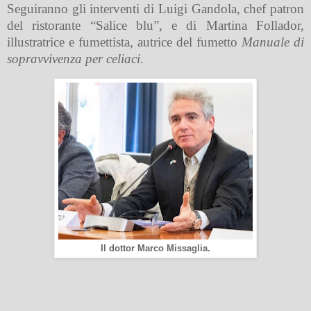
Seguiranno gli interventi di Luigi Gandola, chef patron
del ristorante “Salice blu”, e di Martina Follador,
illustratrice e fumettista, autrice del fumetto
Manuale di
sopravvivenza per celiaci
.
Il dottor Marco Missaglia.