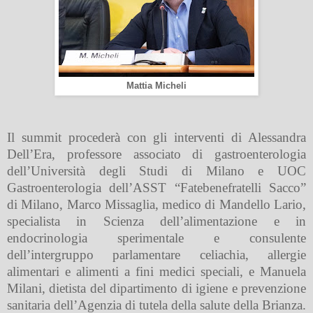
Mattia Micheli
Il summit procederà con gli interventi di Alessandra
Dell’Era, professore associato di gastroenterologia
dell’Università degli Studi di Milano e UOC
Gastroenterologia dell’ASST “Fatebenefratelli Sacco”
di Milano, Marco Missaglia, medico di Mandello Lario,
specialista in Scienza dell’alimentazione e in
endocrinologia sperimentale e consulente
dell’intergruppo parlamentare celiachia, allergie
alimentari e alimenti a fini medici speciali, e Manuela
Milani, dietista del dipartimento di igiene e prevenzione
sanitaria dell’Agenzia di tutela della salute della Brianza.