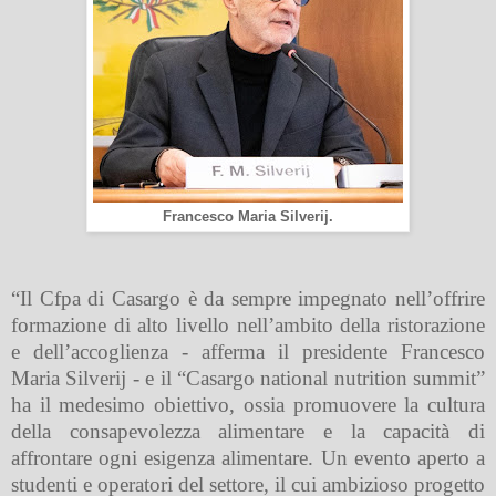
Francesco Maria Silverij.
“Il Cfpa di Casargo è da sempre impegnato nell’offrire
formazione di alto livello nell’ambito della ristorazione
e dell’accoglienza - afferma il presidente Francesco
Maria Silverij - e il “Casargo national nutrition summit”
ha il medesimo obiettivo, ossia promuovere la cultura
della consapevolezza alimentare e la capacità di
affrontare ogni esigenza alimentare. Un evento aperto a
studenti e operatori del settore, il cui ambizioso progetto