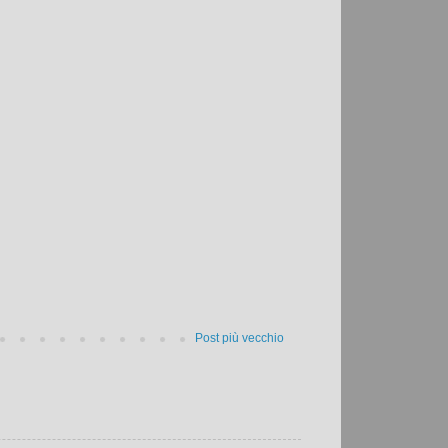
Post più vecchio