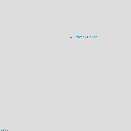
Privacy Policy
pasqu...