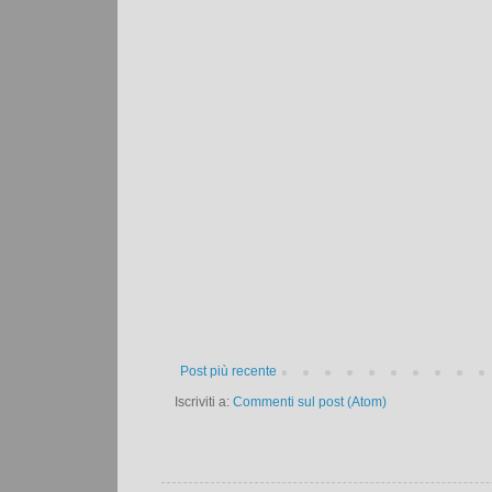
Post più recente
Iscriviti a:
Commenti sul post (Atom)