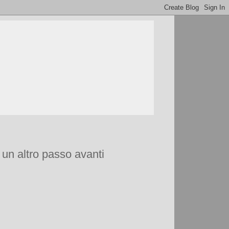
à un altro passo avanti