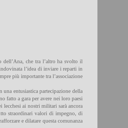
dell’Ana, che tra l’altro ha svolto il
dovinata l’idea di inviare i reparti in
empre più importante tra l’associazione
n una entusiastica partecipazione della
no fatto a gara per avere nei loro paesi
i lecchesi ai nostri militari sarà ancora
tto straordinari valori di impegno, di
 rafforzare e dilatare questa comunanza