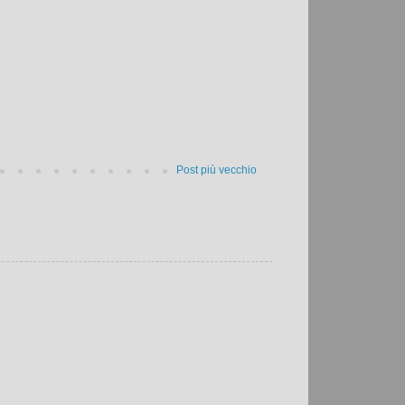
Post più vecchio