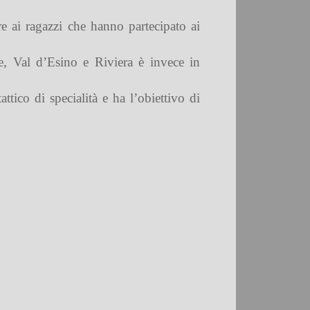
e ai ragazzi che hanno partecipato ai
e, Val d’Esino e Riviera è invece in
tico di specialità e ha l’obiettivo di