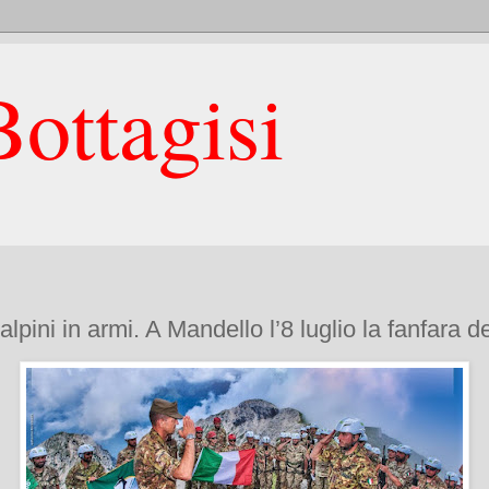
ottagisi
alpini in armi. A Mandello l’8 luglio la fanfara 