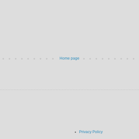
Home page
Privacy Policy