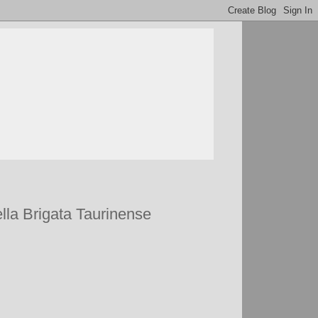
della Brigata Taurinense