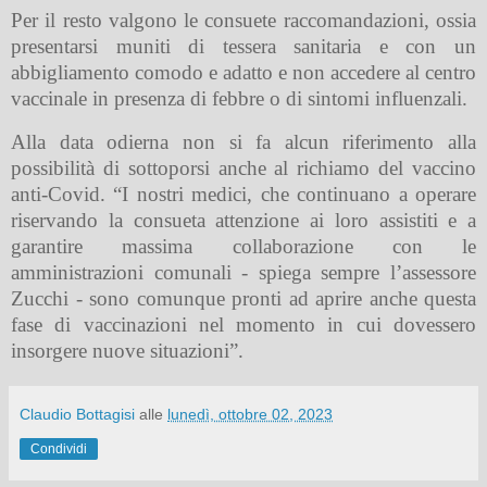
Per il resto valgono le consuete raccomandazioni, ossia
presentarsi muniti di tessera sanitaria e con un
abbigliamento comodo e adatto e non accedere al centro
vaccinale in presenza di febbre o di sintomi influenzali.
Alla data odierna non si fa alcun riferimento alla
possibilità di sottoporsi anche al richiamo del vaccino
anti-Covid. “I nostri medici, che continuano a operare
riservando la consueta attenzione ai loro assistiti e a
garantire massima collaborazione con le
amministrazioni comunali - spiega sempre l’assessore
Zucchi - sono comunque pronti ad aprire anche questa
fase di vaccinazioni nel momento in cui dovessero
insorgere nuove situazioni”.
Claudio Bottagisi
alle
lunedì, ottobre 02, 2023
Condividi