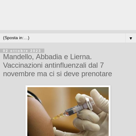
▼
02 ottobre 2023
Mandello, Abbadia e Lierna.
Vaccinazioni antinfluenzali dal 7
novembre ma ci si deve prenotare