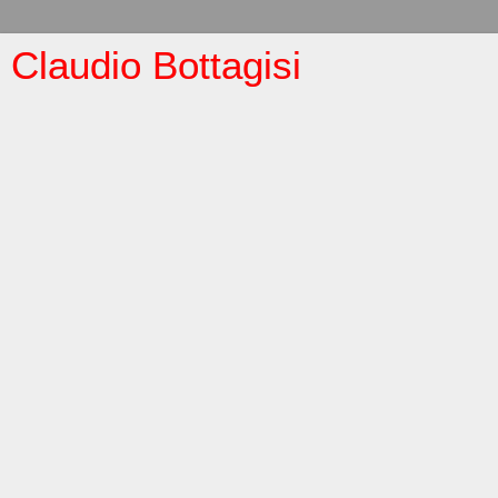
Claudio Bottagisi