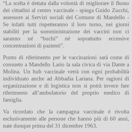
“La scelta è dettata dalla volontà di migliorare il flusso
dei cittadini al centro vaccinale - spiega Guido Zucchi,
assessore ai Servizi sociali del Comune di Mandello -
Se infatti tutti rispetteranno il loro turno, nei giorni
stabiliti per la somministrazione dei vaccini non ci
saranno né “buchi” né soprattutto eccessive
concentrazioni di pazienti”.
Punto di riferimento per le vaccinazioni sarà come di
consueto a Mandello Lario la sala civica di via Dante a
Molina. Un hub vaccinale verrà con ogni probabilità
individuato anche ad Abbadia Lariana. Per ragioni di
organizzazione e di logistica non si potrà invece fare
riferimento all’ambulatorio del proprio medico di
famiglia.
Va ricordato che la campagna vaccinale è rivolta
esclusivamente alle persone che hanno più di 60 anni,
nate dunque prima del 31 dicembre 1963.