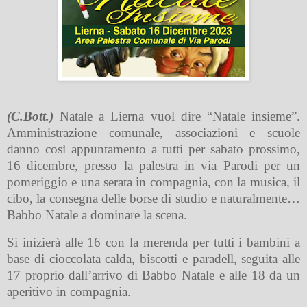
(C.Bott.)
Natale a Lierna vuol dire “Natale insieme”.
Amministrazione comunale, associazioni e scuole
danno così appuntamento a tutti per sabato prossimo,
16 dicembre, presso la palestra in via Parodi per un
pomeriggio e una serata in compagnia, con la musica, il
cibo, la consegna delle borse di studio e naturalmente…
Babbo Natale a dominare la scena.
Si inizierà alle 16 con la merenda per tutti i bambini a
base di cioccolata calda, biscotti e paradell, seguita alle
17 proprio dall’arrivo di Babbo Natale e alle 18 da un
aperitivo in compagnia.