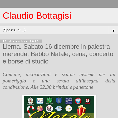
Claudio Bottagisi
▼
12 dicembre 2023
Lierna. Sabato 16 dicembre in palestra
merenda, Babbo Natale, cena, concerto
e borse di studio
Comune, associazioni e scuole insieme per un
pomeriggio e una serata all’insegna della
condivisione. Alle 22.30 brindisi e panettone