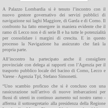
A Palazzo Lombardia si è tenuto l’incontro con il
nuovo gestore governativo dei servizi pubblici di
navigazione sui laghi Maggiore, di Garda e di Como. Il
confronto ha fatto emergere in maniera evidente che il
ramo di Lecco non è di serie B e ha tutte le potenzialità
per consolidare i margini di crescita. E in questo
processo la Navigazione ha assicurato che farà la
propria parte.
All’incontro ha partecipato anche il consigliere
provinciale con delega ai rapporti con l’Agenzia per il
trasporto pubblico locale del bacino di Como, Lecco e
Varese - Agenzia Tpl, Stefano Simonetti.
“Uno scambio proficuo che si è concluso con una
rassicurazione sull’arrivo di nuove imbarcazioni per
flussi di utenti in continuo aumento sul nostro ramo -
afferma il sottosegretario alla presidenza della Regione