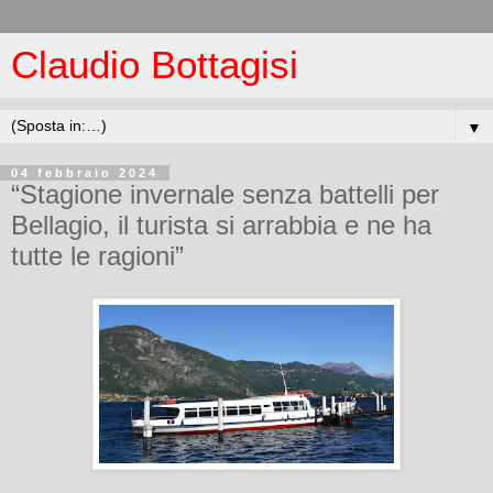
Claudio Bottagisi
▼
04 febbraio 2024
“Stagione invernale senza battelli per
Bellagio, il turista si arrabbia e ne ha
tutte le ragioni”