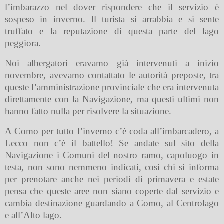
l’imbarazzo nel dover rispondere che il servizio è
sospeso in inverno. Il turista si arrabbia e si sente
truffato e la reputazione di questa parte del lago
peggiora.
Noi albergatori eravamo già intervenuti a inizio
novembre, avevamo contattato le autorità preposte, tra
queste l’amministrazione provinciale che era intervenuta
direttamente con la Navigazione, ma questi ultimi non
hanno fatto nulla per risolvere la situazione.
A Como per tutto l’inverno c’è coda all’imbarcadero, a
Lecco non c’è il battello! Se andate sul sito della
Navigazione i Comuni del nostro ramo, capoluogo in
testa, non sono nemmeno indicati, così chi si informa
per prenotare anche nei periodi di primavera e estate
pensa che queste aree non siano coperte dal servizio e
cambia destinazione guardando a Como, al Centrolago
e all’Alto lago.