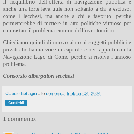
Il riequilibrio dell’offerta di navigazione pubblica è
anche una forte leva utile non soltanto a chi è escluso,
come i lecchesi, ma anche a chi è favorito, perché
permetterebbe di mettere in atto politiche virtuose per
contrastare il problema enorme dell’over tourism.
Chiediamo quindi di nuovo aiuto ai soggetti pubblici e
privati che hanno voce in capitolo e nei rapporti con la
Navigazione Lago di Como perché si risolva l’annoso
problema.
Consorzio albergatori lecchesi
Claudio Bottagisi
alle
domenica, febbraio 04, 2024
Condividi
1 commento: