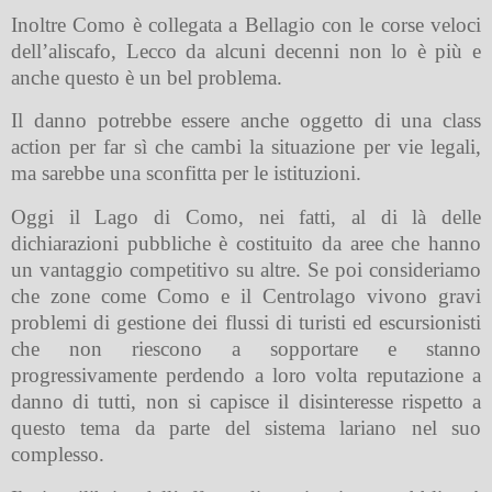
Inoltre Como è collegata a Bellagio con le corse veloci
dell’aliscafo, Lecco da alcuni decenni non lo è più e
anche questo è un bel problema.
Il danno potrebbe essere anche oggetto di una class
action per far sì che cambi la situazione per vie legali,
ma sarebbe una sconfitta per le istituzioni.
Oggi il Lago di Como, nei fatti, al di là delle
dichiarazioni pubbliche è costituito da aree che hanno
un vantaggio competitivo su altre. Se poi consideriamo
che zone come Como e il Centrolago vivono gravi
problemi di gestione dei flussi di turisti ed escursionisti
che non riescono a sopportare e stanno
progressivamente perdendo a loro volta reputazione a
danno di tutti, non si capisce il disinteresse rispetto a
questo tema da parte del sistema lariano nel suo
complesso.