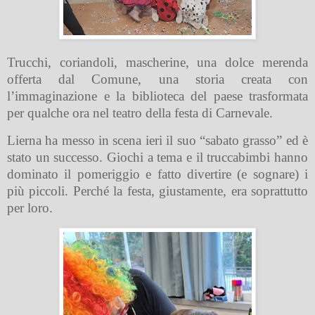
Trucchi, coriandoli, mascherine, una dolce merenda
offerta dal Comune, una storia creata con
l’immaginazione e la biblioteca del paese trasformata
per qualche ora nel teatro della festa di Carnevale.
Lierna ha messo in scena ieri il suo “sabato grasso” ed è
stato un successo. Giochi a tema e il truccabimbi hanno
dominato il pomeriggio e fatto divertire (e sognare) i
più piccoli. Perché la festa, giustamente, era soprattutto
per loro.