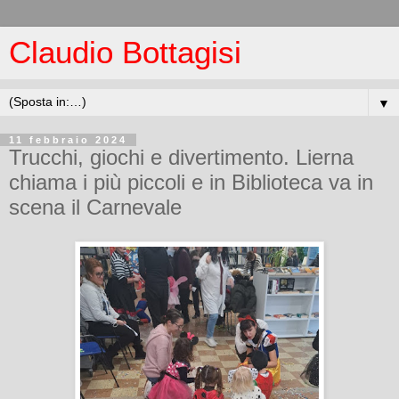
Claudio Bottagisi
▼
11 febbraio 2024
Trucchi, giochi e divertimento. Lierna
chiama i più piccoli e in Biblioteca va in
scena il Carnevale