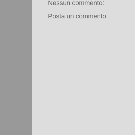
Nessun commento:
Posta un commento