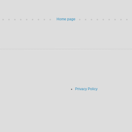
Home page
Privacy Policy