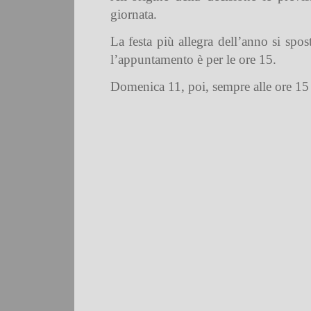
giornata.
La festa più allegra dell’anno si spos
l’appuntamento è per le ore 15.
Domenica 11, poi, sempre alle ore 15 