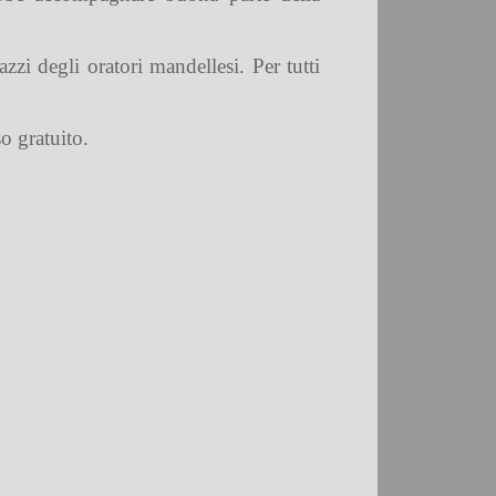
zzi degli oratori mandellesi. Per tutti
o gratuito.