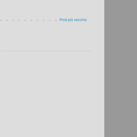
Post più vecchio