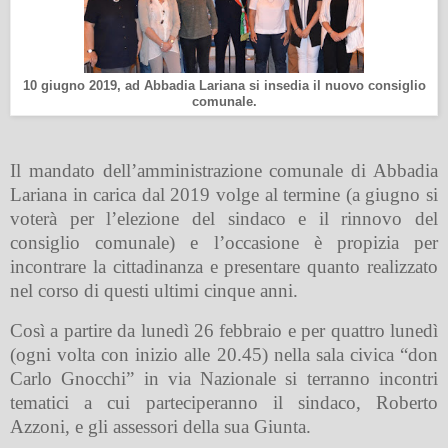
10 giugno 2019, ad Abbadia Lariana si insedia il nuovo consiglio
comunale.
Il mandato dell’amministrazione comunale di Abbadia
Lariana in carica dal 2019 volge al termine (a giugno si
voterà per l’elezione del sindaco e il rinnovo del
consiglio comunale) e l’occasione è propizia per
incontrare la cittadinanza e presentare quanto realizzato
nel corso di questi ultimi cinque anni.
Così a partire da lunedì 26 febbraio e per quattro lunedì
(ogni volta con inizio alle 20.45) nella sala civica “don
Carlo Gnocchi” in via Nazionale si terranno incontri
tematici a cui parteciperanno il sindaco, Roberto
Azzoni, e gli assessori della sua Giunta.