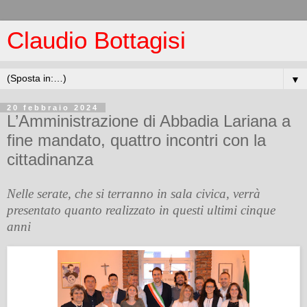
Claudio Bottagisi
▼
20 febbraio 2024
L’Amministrazione di Abbadia Lariana a
fine mandato, quattro incontri con la
cittadinanza
Nelle serate, che si terranno in sala civica, verrà
presentato quanto realizzato in questi ultimi cinque
anni