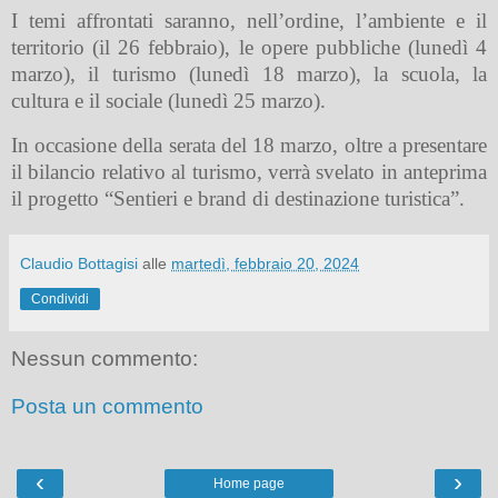
I temi affrontati saranno, nell’ordine, l’ambiente e il
territorio (il 26 febbraio), le opere pubbliche (lunedì 4
marzo), il turismo (lunedì 18 marzo), la scuola, la
cultura e il sociale (lunedì 25 marzo).
In occasione della serata del 18 marzo, oltre a presentare
il bilancio relativo al turismo, verrà svelato in anteprima
il progetto “Sentieri e brand di destinazione turistica”.
Claudio Bottagisi
alle
martedì, febbraio 20, 2024
Condividi
Nessun commento:
Posta un commento
‹
›
Home page