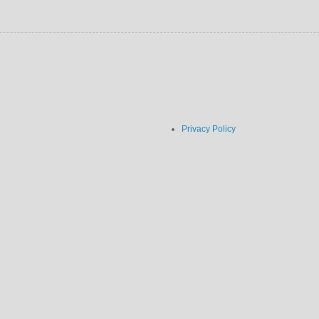
Privacy Policy