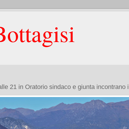
ottagisi
le 21 in Oratorio sindaco e giunta incontrano i