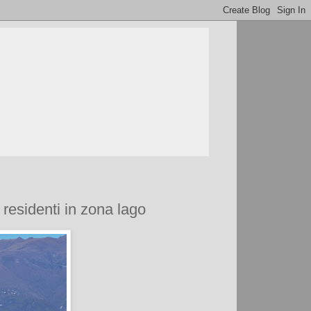
 residenti in zona lago