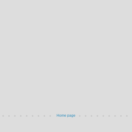
Home page