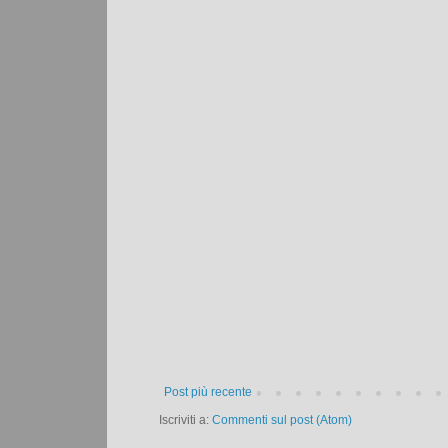
Post più recente
Iscriviti a:
Commenti sul post (Atom)