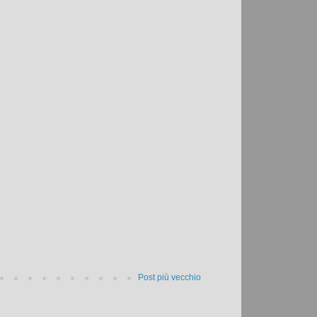
Post più vecchio