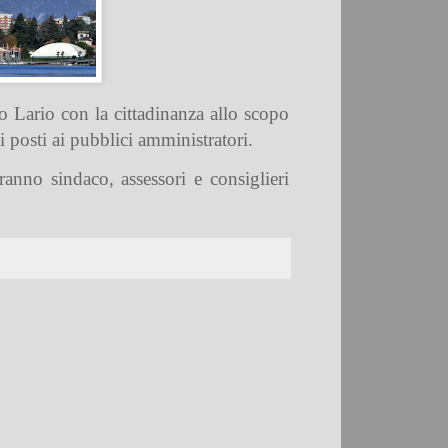
o Lario con la cittadinanza allo scopo
ti posti ai pubblici amministratori.
nno sindaco, assessori e consiglieri