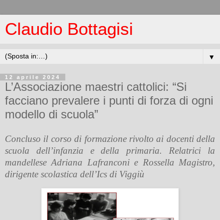
Claudio Bottagisi
▼
12 aprile 2024
L’Associazione maestri cattolici: “Si
facciano prevalere i punti di forza di ogni
modello di scuola”
Concluso il corso di formazione rivolto ai docenti della
scuola dell’infanzia e della primaria. Relatrici la
mandellese Adriana Lafranconi e Rossella Magistro,
dirigente scolastica dell’Ics di Viggiù