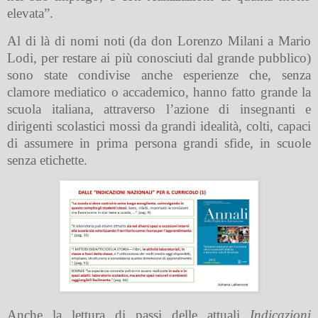
elevata”.
Al di là di nomi noti (da don Lorenzo Milani a Mario
Lodi, per restare ai più conosciuti dal grande pubblico)
sono state condivise anche esperienze che, senza
clamore mediatico o accademico, hanno fatto grande la
scuola italiana, attraverso l’azione di insegnanti e
dirigenti scolastici mossi da grandi idealità, colti, capaci
di assumere in prima persona grandi sfide, in scuole
senza etichette.
Anche la lettura di passi delle attuali
Indicazioni