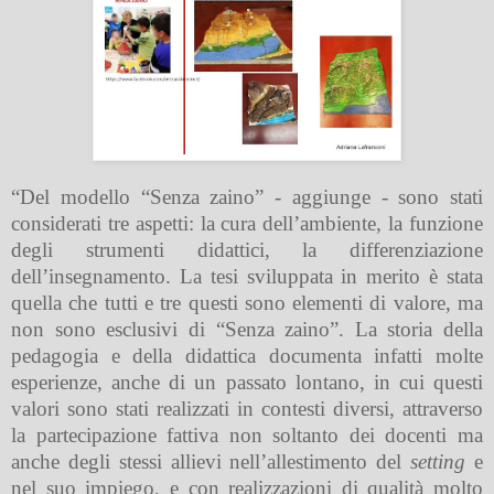
“Del modello “Senza zaino” - aggiunge - sono stati
considerati tre aspetti: la cura dell’ambiente, la funzione
degli strumenti didattici, la differenziazione
dell’insegnamento. La tesi sviluppata in merito è stata
quella che tutti e tre questi sono elementi di valore, ma
non sono esclusivi di “Senza zaino”. La storia della
pedagogia e della didattica documenta infatti molte
esperienze, anche di un passato lontano, in cui questi
valori sono stati realizzati in contesti diversi, attraverso
la partecipazione fattiva non soltanto dei docenti ma
anche degli stessi allievi nell’allestimento del
setting
e
nel suo impiego, e con realizzazioni di qualità molto