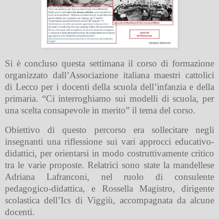
Si è concluso questa settimana il corso di formazione
organizzato dall’Associazione italiana maestri cattolici
di Lecco per i docenti della scuola dell’infanzia e della
primaria. “Ci interroghiamo sui modelli di scuola, per
una scelta consapevole in merito” il tema del corso.
Obiettivo di questo percorso era sollecitare negli
insegnanti una riflessione sui vari approcci educativo-
didattici, per orientarsi in modo costruttivamente critico
tra le varie proposte. Relatrici sono state la mandellese
Adriana Lafranconi, nel ruolo di consulente
pedagogico-didattica, e Rossella Magistro, dirigente
scolastica dell’Ics di Viggiù, accompagnata da alcune
docenti.