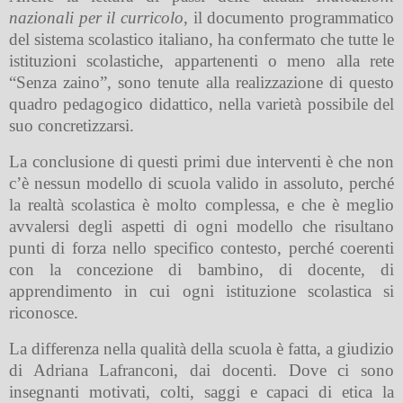
nazionali per il curricolo
, il documento programmatico
del sistema scolastico italiano, ha confermato che tutte le
istituzioni scolastiche, appartenenti o meno alla rete
“Senza zaino”, sono tenute alla realizzazione di questo
quadro pedagogico didattico, nella varietà possibile del
suo concretizzarsi.
La conclusione di questi primi due interventi è che non
c’è nessun modello di scuola valido in assoluto, perché
la realtà scolastica è molto complessa, e che è meglio
avvalersi degli aspetti di ogni modello che risultano
punti di forza nello specifico contesto, perché coerenti
con la concezione di bambino, di docente, di
apprendimento in cui ogni istituzione scolastica si
riconosce.
La differenza nella qualità della scuola è fatta, a giudizio
di Adriana Lafranconi, dai docenti. Dove ci sono
insegnanti motivati, colti, saggi e capaci di etica la