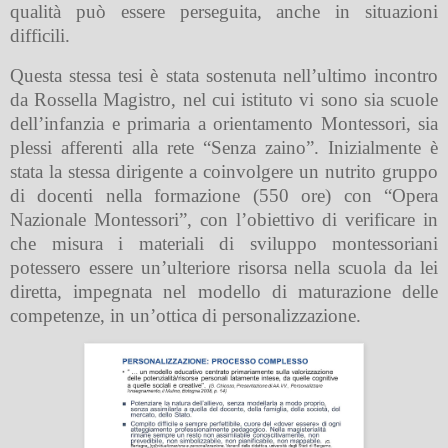
qualità può essere perseguita, anche in situazioni
difficili.
Questa stessa tesi è stata sostenuta nell’ultimo incontro
da Rossella Magistro, nel cui istituto vi sono sia scuole
dell’infanzia e primaria a orientamento Montessori, sia
plessi afferenti alla rete “Senza zaino”. Inizialmente è
stata la stessa dirigente a coinvolgere un nutrito gruppo
di docenti nella formazione (550 ore) con “Opera
Nazionale Montessori”, con l’obiettivo di verificare in
che misura i materiali di sviluppo montessoriani
potessero essere un’ulteriore risorsa nella scuola da lei
diretta, impegnata nel modello di maturazione delle
competenze, in un’ottica di personalizzazione.