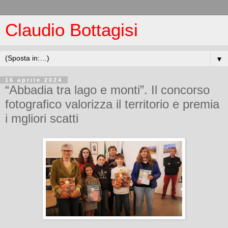
Claudio Bottagisi
▼
16 aprile 2024
“Abbadia tra lago e monti”. Il concorso
fotografico valorizza il territorio e premia
i mgliori scatti