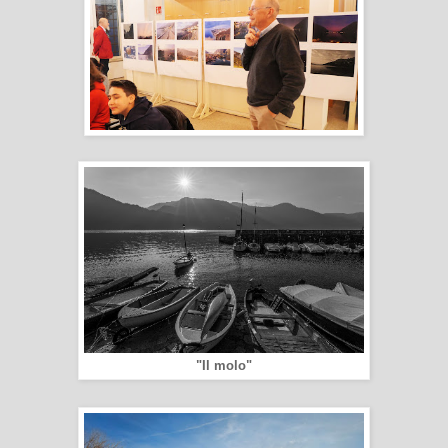
"Il molo"