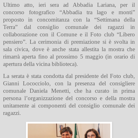
Ultimo atto, ieri sera ad Abbadia Lariana, per il
concorso fotografico “Abbadia tra lago e monti”
proposto in concomitanza con la “Settimana della
Terra” dal consiglio comunale dei ragazzi in
collaborazione con il Comune e il Foto club “Libero
pensiero”. La cerimonia di premiazione si è svolta in
sala civica, dove è anche stata allestita la mostra che
rimarrà aperta fino al prossimo 5 maggio (in orario di
apertura della vicina biblioteca).
La serata è stata condotta dal presidente del Foto club,
Gianni Lococciolo, con la presenza del consigliere
comunale Daniela Menetti, che ha curato in prima
persona l’organizzazione del concorso e della mostra
unitamente ai componenti del consiglio comunale dei
ragazzi.