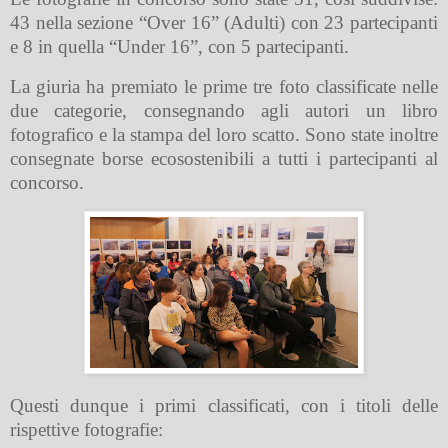
43 nella sezione “Over 16” (Adulti) con 23 partecipanti
e 8 in quella “Under 16”, con 5 partecipanti.
La giuria ha premiato le prime tre foto classificate nelle
due categorie, consegnando agli autori un libro
fotografico e la stampa del loro scatto. Sono state inoltre
consegnate borse ecosostenibili a tutti i partecipanti al
concorso.
Questi dunque i primi classificati, con i titoli delle
rispettive fotografie: