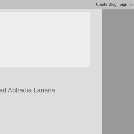
e ad Abbadia Lariana