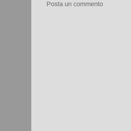
Posta un commento