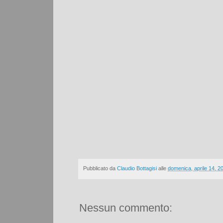
Pubblicato da
Claudio Bottagisi
alle
domenica, aprile 14, 2
Nessun commento: