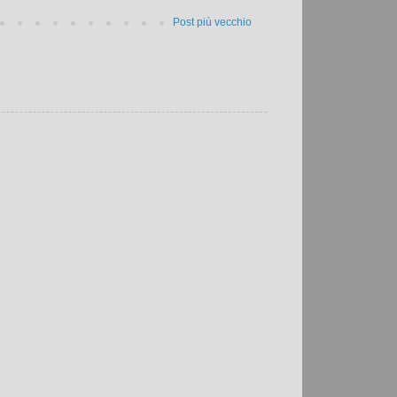
Post più vecchio