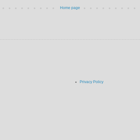
Home page
Privacy Policy