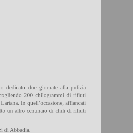
o dedicato due giornate alla pulizia
ccogliendo 200 chilogrammi di rifiuti
Lariana. In quell’occasione, affiancati
un altro centinaio di chili di rifiuti
zi di Abbadia.