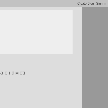
 e i divieti