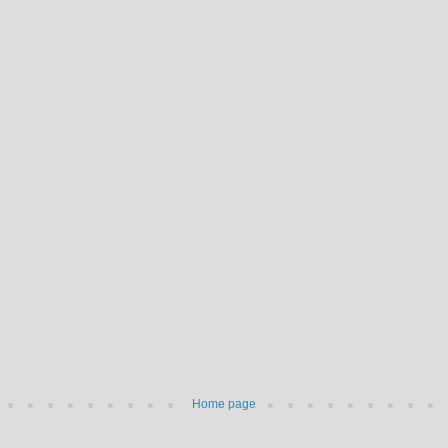
Home page