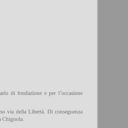
ario di fondazione e per l’occasione
erso via della Libertà. Di conseguenza
ia Chignola.