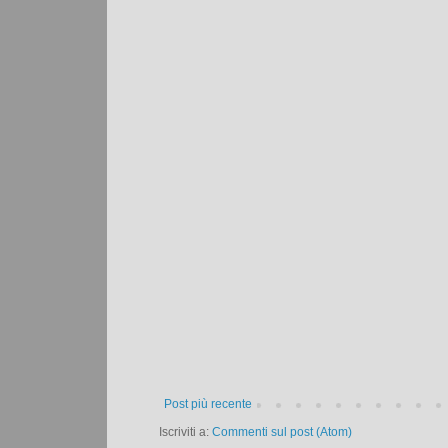
Post più recente
Iscriviti a:
Commenti sul post (Atom)