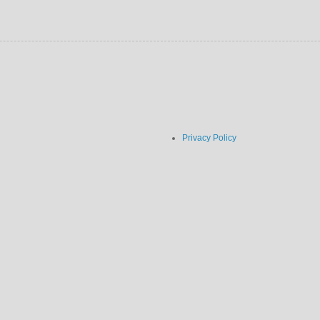
Privacy Policy