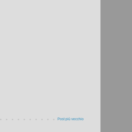
Post più vecchio