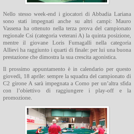
Nello stesso week-end i giocatori di Abbadia Lariana
sono stati impegnati anche su altri campi: Mauro
Vassena ha ottenuto nella terza prova del campionato
regionale Csi (categoria veterani A) la quinta posizione,
mentre il giovane Loris Fumagalli nella categoria
Allievi ha raggiunto i quarti di finale: per lui una buona
prestazione che dimostra la sua crescita agonistica.
Il prossimo appuntamento è in calendario per questo
giovedì, 18 aprile: sempre la squadra del campionato di
C2 girone A sarà impegnata a Como per un’altra sfida
con l’obiettivo di raggiungere i play-off e la
promozione.