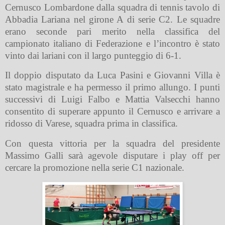
Cernusco Lombardone dalla squadra di tennis tavolo di
Abbadia Lariana nel girone A di serie C2. Le squadre
erano seconde pari merito nella classifica del
campionato italiano di Federazione e l’incontro è stato
vinto dai lariani con il largo punteggio di 6-1.
Il doppio disputato da Luca Pasini e Giovanni Villa è
stato magistrale e ha permesso il primo allungo. I punti
successivi di Luigi Falbo e Mattia Valsecchi hanno
consentito di superare appunto il Cernusco e arrivare a
ridosso di Varese, squadra prima in classifica.
Con questa vittoria per la squadra del presidente
Massimo Galli sarà agevole disputare i play off per
cercare la promozione nella serie C1 nazionale.