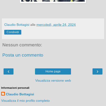
Claudio Bottagisi
alle
mercoledì, aprile 24, 2024
Condividi
Nessun commento:
Posta un commento
‹
›
Home page
Visualizza versione web
Informazioni personali
Claudio Bottagisi
Visualizza il mio profilo completo