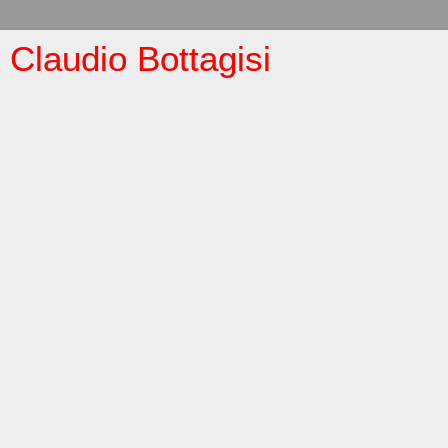
Claudio Bottagisi