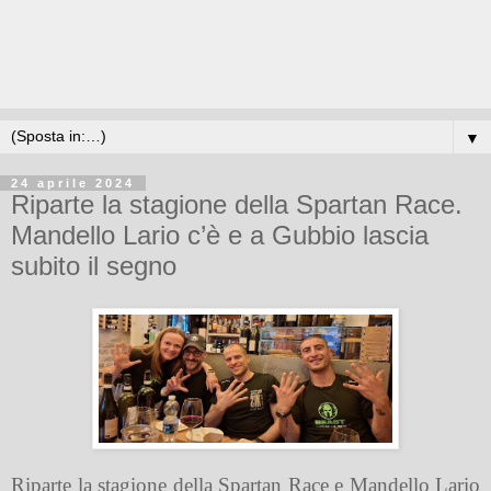
▼
24 aprile 2024
Riparte la stagione della Spartan Race.
Mandello Lario c’è e a Gubbio lascia
subito il segno
Riparte la stagione della Spartan Race e Mandello Lario