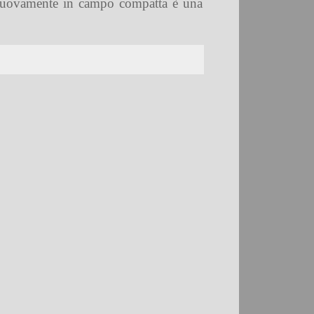
e nuovamente in campo compatta è una