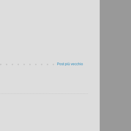
Post più vecchio