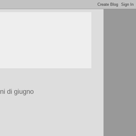
oni di giugno