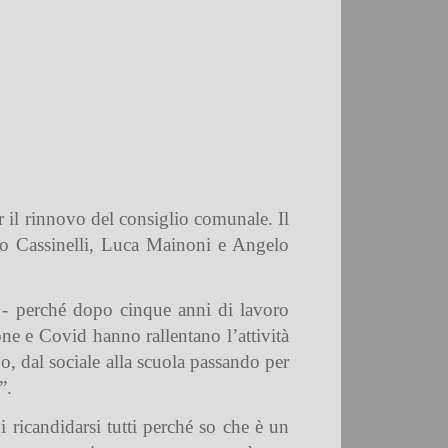
er il rinnovo del consiglio comunale. Il
o Cassinelli, Luca Mainoni e Angelo
i - perché dopo cinque anni di lavoro
ne e Covid hanno rallentano l’attività
o, dal sociale alla scuola passando per
”.
 ricandidarsi tutti perché so che è un