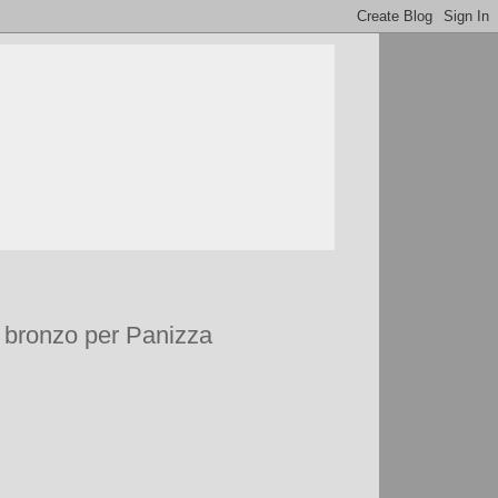
i bronzo per Panizza