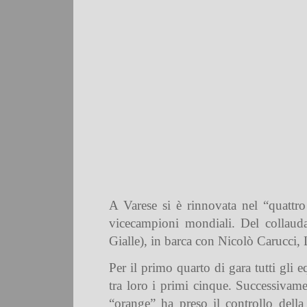
A Varese si è rinnovata nel “quattro
vicecampioni mondiali. Del collaud
Gialle), in barca con Nicolò Carucci
Per il primo quarto di gara tutti gli
tra loro i primi cinque. Successivame
“orange” ha preso il controllo della