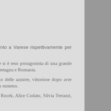
nto a Varese rispettivamente per
 si è reso protagonista di una grande
 Bretagna e Romania.
o delle azzurre, vittoriose dopo aver
mo rumeno.
 Rocek, Alice Codato, Silvia Terrazzi,