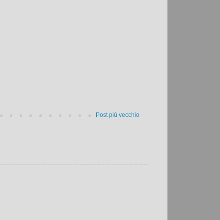
Post più vecchio