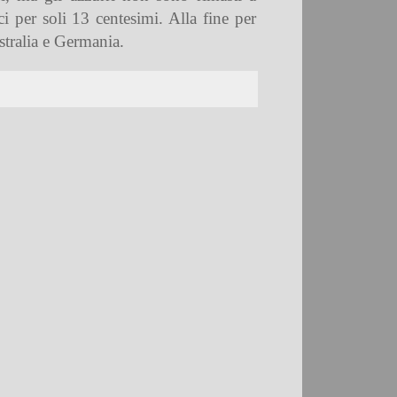
 per soli 13 centesimi. Alla fine per
stralia e Germania.