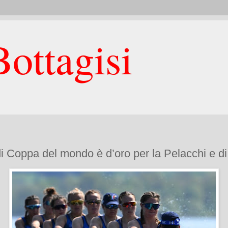
ottagisi
i Coppa del mondo è d’oro per la Pelacchi e d