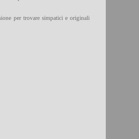
one per trovare simpatici e originali