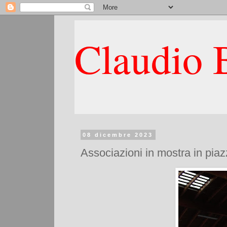
Claudio B
08 dicembre 2023
Associazioni in mostra in piaz