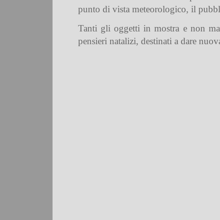
punto di vista meteorologico, il pubb
Tanti gli oggetti in mostra e non ma
pensieri natalizi, destinati a dare nuov