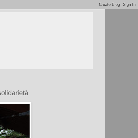
olidarietà