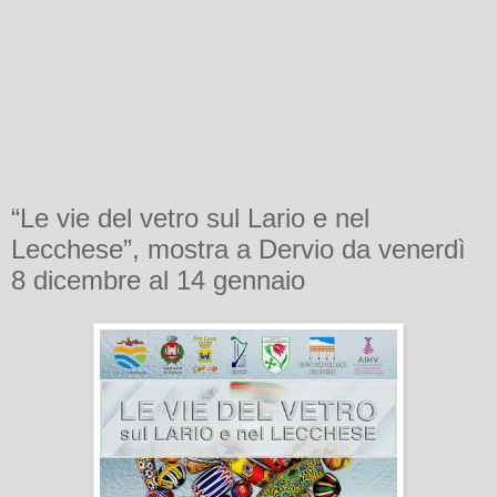
“Le vie del vetro sul Lario e nel
Lecchese”, mostra a Dervio da venerdì
8 dicembre al 14 gennaio