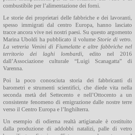
combustibile per l’alimentazione dei forni.
Le storie dei proprietari delle fabbriche e dei lavoranti,
spesso immigrati dal centro Europa, hanno lasciato
tracce ancora vive nei nostri paesi. Su questo argomento
Marina Uboldi ha pubblicato il volume
Storie di vetro.
La vetreria Venini di Fiumelatte e altre fabbriche nel
territorio dei laghi lombardi
, edito nel 2016
dall’Associazione culturale “Luigi Scanagatta” di
Varenna.
Poi la poco conosciuta storia dei fabbricanti di
barometri e strumenti scientifici, che diede vita nella
seconda metà del Settecento e nell’Ottocento a un
consistente fenomeno di emigrazione dalle nostre terre
verso il Centro Europa e l’Inghilterra.
Un esempio di odierna realtà artigianale è costituito
dalla produzione di addobbi natalizi, palle di vetro