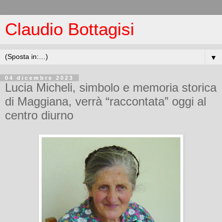
Claudio Bottagisi
▼
04 dicembre 2023
Lucia Micheli, simbolo e memoria storica
di Maggiana, verrà “raccontata” oggi al
centro diurno