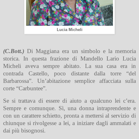
Lucia Micheli
(C.Bott.)
Di Maggiana era un simbolo e la memoria
storica. In questa frazione di Mandello Lario Lucia
Micheli aveva sempre abitato. La sua casa era in
contrada Castello, poco distante dalla torre “del
Barbarossa”. Un’abitazione semplice affacciata sulla
corte “Carbuntee”.
Se si trattava di essere di aiuto a qualcuno lei c’era.
Sempre e comunque. Sì, una donna intraprendente e
con un carattere schietto, pronta a mettersi al servizio di
chiunque si rivolgesse a lei, a iniziare dagli ammalati e
dai più bisognosi.