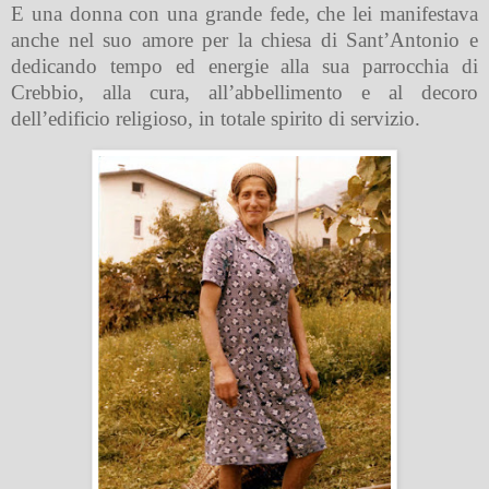
E una donna con una grande fede, che lei manifestava
anche nel suo amore per la chiesa di Sant’Antonio e
dedicando tempo ed energie alla sua parrocchia di
Crebbio, alla cura, all’abbellimento e al decoro
dell’edificio religioso, in totale spirito di servizio.