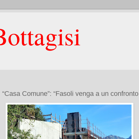
ottagisi
 “Casa Comune”: “Fasoli venga a un confronto 