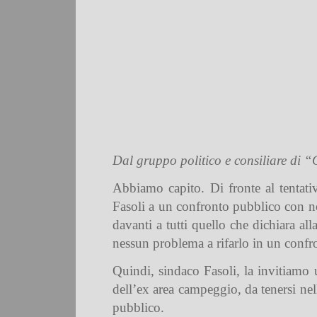
Dal gruppo politico e consiliare di
Abbiamo capito. Di fronte al tentati
Fasoli a un confronto pubblico con noi
davanti a tutti quello che dichiara 
nessun problema a rifarlo in un confro
Quindi, sindaco Fasoli, la invitiamo
dell’ex area campeggio, da tenersi nell
pubblico.