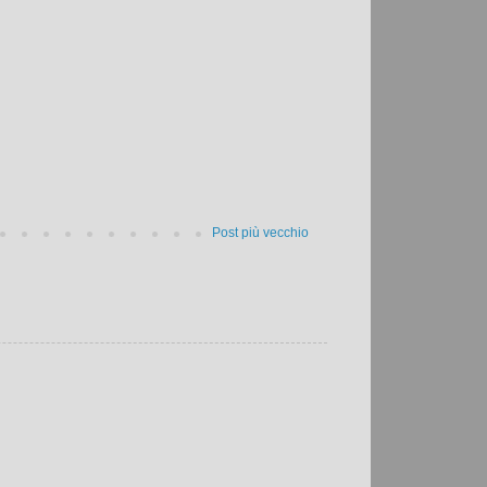
Post più vecchio