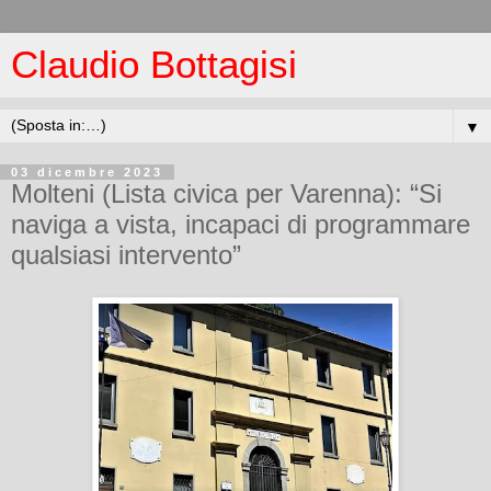
Claudio Bottagisi
▼
03 dicembre 2023
Molteni (Lista civica per Varenna): “Si
naviga a vista, incapaci di programmare
qualsiasi intervento”