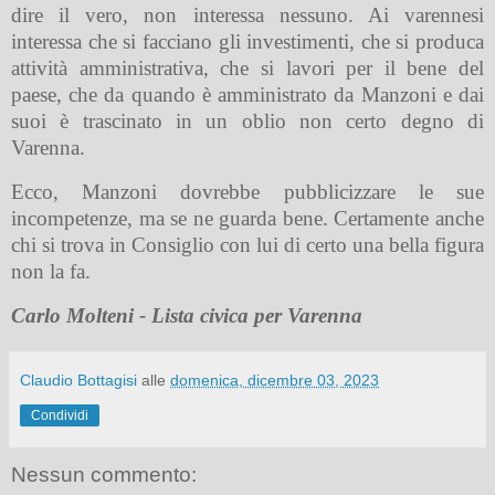
dire il vero, non interessa nessuno. Ai varennesi
interessa che si facciano gli investimenti, che si produca
attività amministrativa, che si lavori per il bene del
paese, che da quando è amministrato da Manzoni e dai
suoi è trascinato in un oblio non certo degno di
Varenna.
Ecco, Manzoni dovrebbe pubblicizzare le sue
incompetenze, ma se ne guarda bene. Certamente anche
chi si trova in Consiglio con lui di certo una bella figura
non la fa.
Carlo Molteni - Lista civica per Varenna
Claudio Bottagisi
alle
domenica, dicembre 03, 2023
Condividi
Nessun commento: