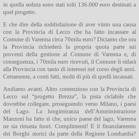
in quella seduta sono stati tolti 136.000 euro destinati a
quel progetto.
E che dire della soddisfazione di aver vinto una causa
con la Provincia di Lecco che ha fatto incassare al
Comune di Varenna circa 70mila euro? Diciamo che ora
la Provincia richiederà la propria quota parte sui
proventi della gestione al Comune di Varenna e, di
conseguenza, i 70mila euro ricevuti, il Comune li ridarà
alla Provincia con tanto di interessi nel corso degli anni.
Certamente, a conti fatti, molti di più di quelli incassati.
Andiamo avanti. Altro contenzioso con la Provincia di
Lecco sul “progetto Brezza”, la pista ciclabile che
dovrebbe collegare, proseguendo verso Milano, i paesi
del Lago. La lungimiranza dell’Amministrazione
Manzoni ha fatto sì che, unico paese del lago, Varenna
ne sia rimasta fuori. Complimenti! E il finanziamento
dei Borghi storici da parte della Regione Lombardia?