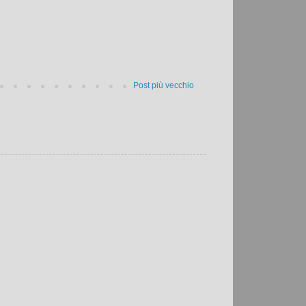
Post più vecchio