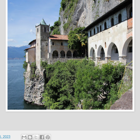
6, 2023