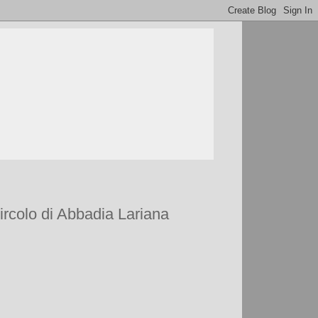
ircolo di Abbadia Lariana