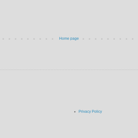
Home page
Privacy Policy