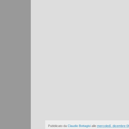
Pubblicato da
Claudio Bottagisi
alle
mercoledì, dicembre 0