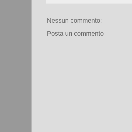
Nessun commento:
Posta un commento