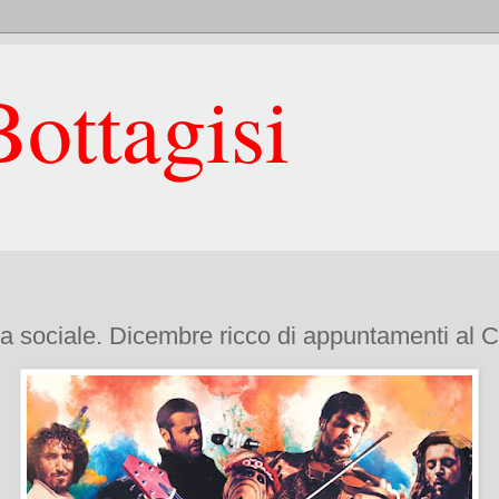
ottagisi
ta sociale. Dicembre ricco di appuntamenti al C