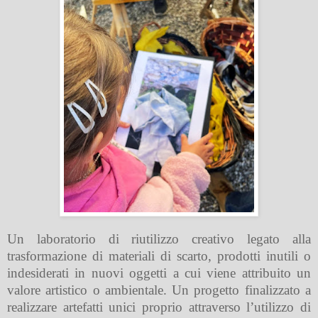
Un laboratorio di riutilizzo creativo legato alla
trasformazione di materiali di scarto, prodotti inutili o
indesiderati in nuovi oggetti a cui viene attribuito un
valore artistico o ambientale. Un progetto finalizzato a
realizzare artefatti unici proprio attraverso l’utilizzo di