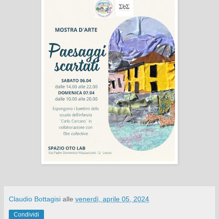
Claudio Bottagisi
alle
venerdì, aprile 05, 2024
Condividi