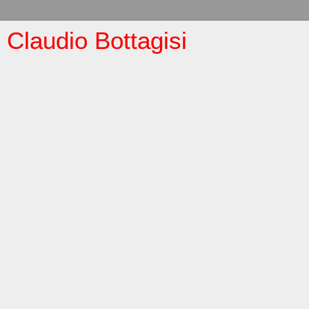
Claudio Bottagisi