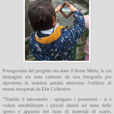
Protagonista del progetto era stato il fiume Meria, la cui
immagine era stata catturata da una fotografia poi
riprodotta in maniera astratta attraverso l’utilizzo di
tessuti recuperati da Ebe Collective.
“Tramite il laboratorio - spiegano i promotori - si è
voluto sensibilizzare i piccoli alunni sul tema dello
spreco e appunto del riuso di materiali di scarto,