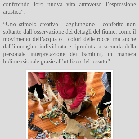
conferendo loro nuova vita attraverso l’espressione
artistica”.
“Uno stimolo creativo - aggiungono - conferito non
soltanto dall’osservazione dei dettagli del fiume, come il
movimento dell’acqua o i colori delle rocce, ma anche
dall’immagine individuata e riprodotta a seconda della
personale interpretazione dei bambini, in maniera
bidimensionale grazie all’utilizzo del tessuto”.