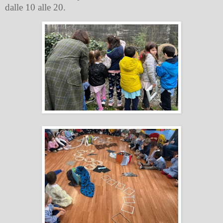
dalle 10 alle 20.