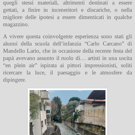
quegli stessi materiali, altrimenti destinati a essere
gettati, a finire in inceneritori e discariche, o nella
migliore delle ipotesi a essere dimenticati in qualche
magazzino.
A vivere questa coinvolgente esperienza sono stati gli
alunni della scuola dell’infanzia “Carlo Carcano” di
Mandello Lario, che in occasione della recente festa del
papà avevano assunto il ruolo di… artisti in una uscita
“en plein air” ispirata ai pittori impressionisti, soliti
ricercare la luce, il paesaggio e le atmosfere da
dipingere.