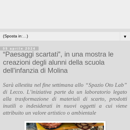
▼
05 aprile 2024
“Paesaggi scartati”, in una mostra le
creazioni degli alunni della scuola
dell’infanzia di Molina
Sarà allestita nel fine settimana allo “Spazio Oto Lab”
di Lecco. L’iniziativa parte da un laboratorio legato
alla trasformazione di materiali di scarto, prodotti
inutili o indesiderati in nuovi oggetti a cui viene
attribuito un valore artistico o ambientale