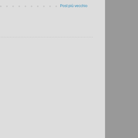
Post più vecchio