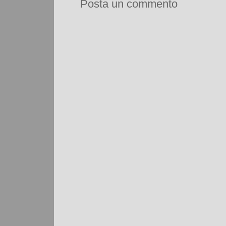
Posta un commento