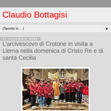
Claudio Bottagisi
▼
23 novembre 2025
L’arcivescovo di Crotone in visita a
Lierna nella domenica di Cristo Re e di
santa Cecilia