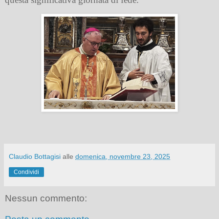
Claudio Bottagisi
alle
domenica, novembre 23, 2025
Condividi
Nessun commento: