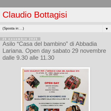
Claudio Bottagisi
▼
26 novembre 2025
Asilo “Casa del bambino” di Abbadia
Lariana. Open day sabato 29 novembre
dalle 9.30 alle 11.30