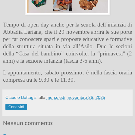
Tempo di open day anche per la scuola dell’infanzia di
Abbadia Lariana, che il 29 novembre aprirà le sue porte
per far conoscere spazi e proposte educative e formative
della struttura situata in via all’Asilo. Due le sezioni
della “Casa del bambino” coinvolte: la “primavera” (2
anni) e la sezione infanzia (fascia 3-6 anni).
L’appuntamento, sabato prossimo, è nella fascia oraria
compresa tra le 9.30 e le 11.30.
Claudio Bottagisi
alle
mercoledì, novembre 26, 2025
Condividi
Nessun commento: