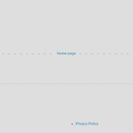
Home page
Privacy Policy