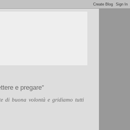
ttere e pregare”
e di buona volontà e gridiamo tutti