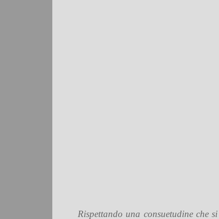
Rispettando una consuetudine che si r