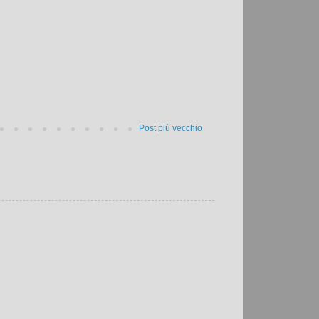
Post più vecchio