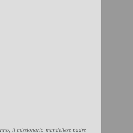
’anno, il missionario mandellese padre