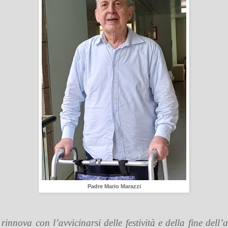
Padre Mario Marazzi
innova con l’avvicinarsi delle festività e della fine dell