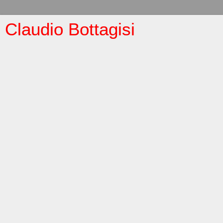
Claudio Bottagisi