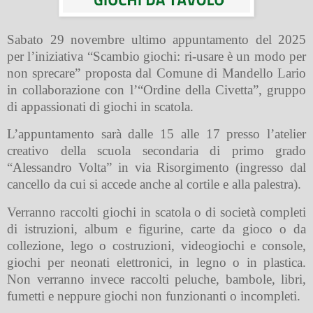
Sabato 29 novembre ultimo appuntamento del 2025
per l’iniziativa “
Scambio giochi: ri-usare è un modo per
non sprecare
” proposta dal Comune di Mandello Lario
in collaborazione con l’“Ordine della Civetta”, gruppo
di appassionati di giochi in scatola.
L’appuntamento sarà
dalle 15 alle 17
presso l’atelier
creativo della scuola secondaria di primo grado
“Alessandro Volta” in via Risorgimento (ingresso dal
cancello da cui si accede anche al cortile e alla palestra).
Verranno raccolti giochi in scatola o di società completi
di istruzioni, album e figurine, carte da gioco o da
collezione, lego o costruzioni, videogiochi e console,
giochi per neonati elettronici, in legno o in plastica.
Non verranno invece raccolti peluche, bambole, libri,
fumetti e neppure giochi non funzionanti o incompleti.