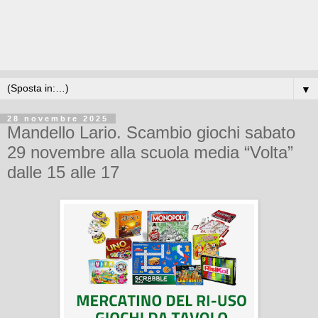
▼
28 novembre 2025
Mandello Lario. Scambio giochi sabato
29 novembre alla scuola media “Volta”
dalle 15 alle 17