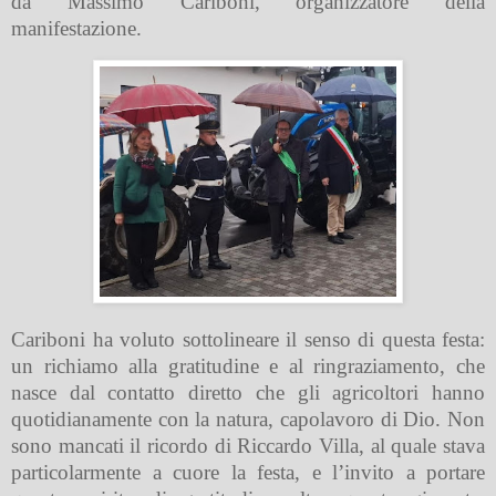
da Massimo Cariboni, organizzatore della
manifestazione.
Cariboni ha voluto sottolineare il senso di questa festa:
un richiamo alla gratitudine e al ringraziamento, che
nasce dal contatto diretto che gli agricoltori hanno
quotidianamente con la natura, capolavoro di Dio. Non
sono mancati il ricordo di Riccardo Villa, al quale stava
particolarmente a cuore la festa, e l’invito a portare