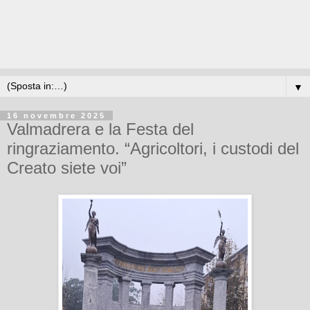
▼
16 novembre 2025
Valmadrera e la Festa del
ringraziamento. “Agricoltori, i custodi del
Creato siete voi”