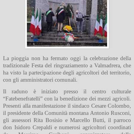
La pioggia non ha fermato oggi la celebrazione della
tradizionale Festa del ringraziamento a Valmadrera, che
ha visto la partecipazione degli agricoltori del territorio,
con gli amministratori comunali.
Il raduno è iniziato presso il centro culturale
“Fatebenefratelli” con la benedizione dei mezzi agricoli.
Presenti alla manifestazione il sindaco Cesare Colombo,
il presidente della Comunità montana Antonio Rusconi,
gli assessori Rita Bosisio e Marcello Butti, il parroco
don Isidoro Crepaldi e numerosi agricoltori coordinati