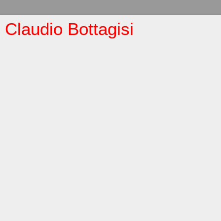
Claudio Bottagisi