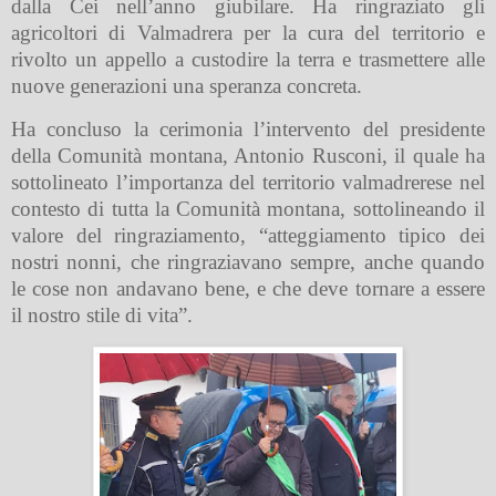
dalla Cei nell’anno giubilare. Ha ringraziato gli
agricoltori di Valmadrera per la cura del territorio e
rivolto un appello a custodire la terra e trasmettere alle
nuove generazioni una speranza concreta.
Ha concluso la cerimonia l’intervento del presidente
della Comunità montana, Antonio Rusconi, il quale ha
sottolineato l’importanza del territorio valmadrerese nel
contesto di tutta la Comunità montana, sottolineando il
valore del ringraziamento, “atteggiamento tipico dei
nostri nonni, che ringraziavano sempre, anche quando
le cose non andavano bene, e che deve tornare a essere
il nostro stile di vita”.