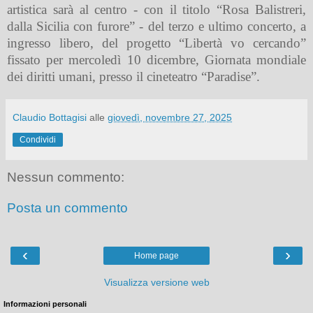
artistica sarà al centro - con il titolo “Rosa Balistreri,
dalla Sicilia con furore” - del terzo e ultimo concerto, a
ingresso libero, del progetto “Libertà vo cercando”
fissato per mercoledì 10 dicembre, Giornata mondiale
dei diritti umani, presso il cineteatro “Paradise”.
Claudio Bottagisi
alle
giovedì, novembre 27, 2025
Condividi
Nessun commento:
Posta un commento
‹
›
Home page
Visualizza versione web
Informazioni personali