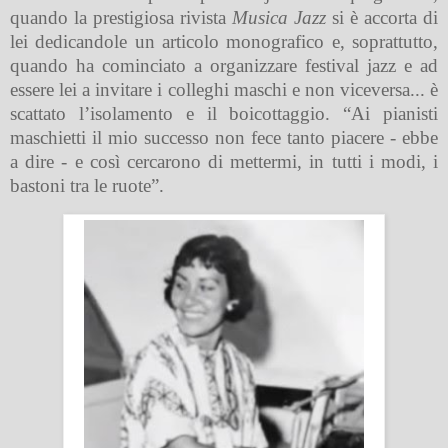
quando la prestigiosa rivista
Musica Jazz
si è accorta di
lei dedicandole un articolo monografico e, soprattutto,
quando ha cominciato a organizzare festival jazz e ad
essere lei a invitare i colleghi maschi e non viceversa... è
scattato l’isolamento e il boicottaggio. “Ai pianisti
maschietti il mio successo non fece tanto piacere - ebbe
a dire - e così cercarono di mettermi, in tutti i modi, i
bastoni tra le ruote”.