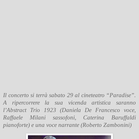
Il concerto si terrà sabato 29 al cineteatro “Paradise”.
A ripercorrere la sua vicenda artistica saranno
l’Abstract Trio 1923 (Daniela De Francesco voce,
Raffaele Milani sassofoni, Caterina Baruffaldi
pianoforte) e una voce narrante (Roberto Zambonini)