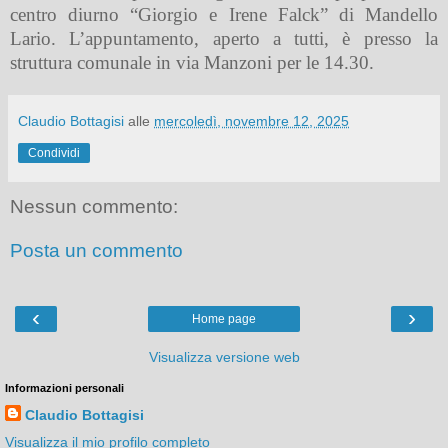
centro diurno “Giorgio e Irene Falck” di Mandello
Lario. L’appuntamento, aperto a tutti, è presso la
struttura comunale in via Manzoni per le 14.30.
Claudio Bottagisi
alle
mercoledì, novembre 12, 2025
Condividi
Nessun commento:
Posta un commento
‹
›
Home page
Visualizza versione web
Informazioni personali
Claudio Bottagisi
Visualizza il mio profilo completo