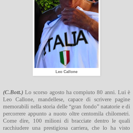
Leo Callone
(C.Bott.)
Lo scorso agosto ha compiuto 80 anni. Lui è
Leo Callone, mandellese, capace di scrivere pagine
memorabili nella storia delle “gran fondo” natatorie e di
percorrere appunto a nuoto oltre centomila chilometri.
Come dire, 100 milioni di bracciate dentro le quali
racchiudere una prestigiosa carriera, che lo ha visto