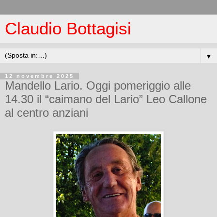
Claudio Bottagisi
▼
12 novembre 2025
Mandello Lario. Oggi pomeriggio alle
14.30 il “caimano del Lario” Leo Callone
al centro anziani