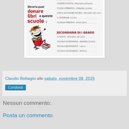
Claudio Bottagisi
alle
sabato, novembre 08, 2025
Condividi
Nessun commento:
Posta un commento