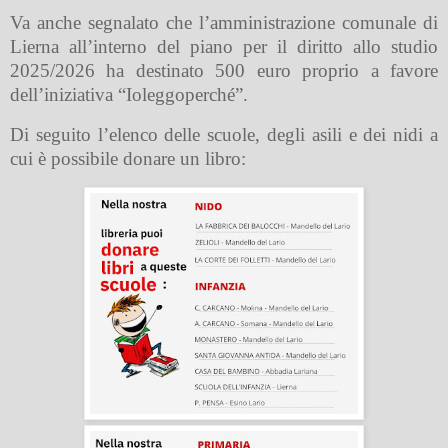
Va anche segnalato che l’amministrazione comunale di
Lierna all’interno del piano per il diritto allo studio
2025/2026 ha destinato 500 euro proprio a favore
dell’iniziativa “Ioleggoperché”.
Di seguito l’elenco delle scuole, degli asili e dei nidi a
cui è possibile donare un libro: