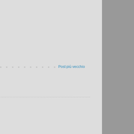
Post più vecchio