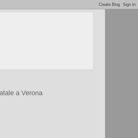
Natale a Verona