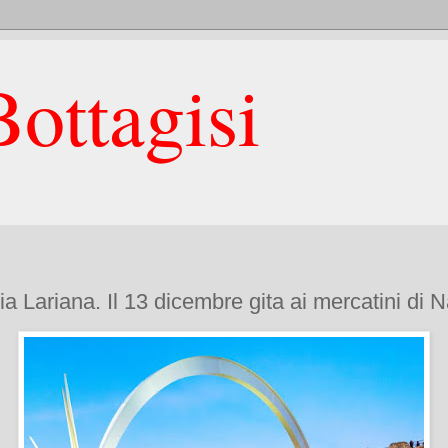
ottagisi
 Lariana. Il 13 dicembre gita ai mercatini di 