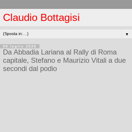
Claudio Bottagisi
▼
09 luglio 2026
Da Abbadia Lariana al Rally di Roma
capitale, Stefano e Maurizio Vitali a due
secondi dal podio