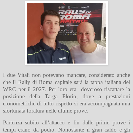
I due Vitali non potevano mancare, considerato anche
che il Rally di Roma capitale sarà la tappa italiana del
WRC per il 2027. Per loro era
doveroso riscattare la
posizione della Targa Florio, dove a prestazioni
cronometriche di tutto rispetto si era accompagnata una
sfortunata foratura nelle ultime prove.
Partenza subito all’attacco e fin dalle prime prove i
tempi erano da podio. Nonostante il gran caldo e gli