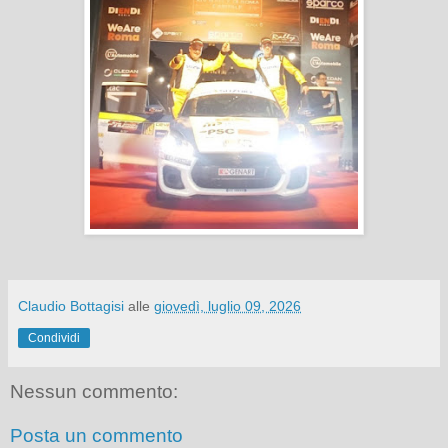
Claudio Bottagisi
alle
giovedì, luglio 09, 2026
Condividi
Nessun commento:
Posta un commento