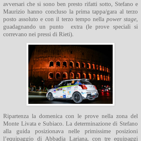
avversari che si sono ben presto rifatti sotto, Stefano e
Maurizio hanno concluso la prima tappa/gara al terzo
posto assoluto e con il terzo tempo nella
power stage
,
guadagnando un punto
extra (le prove speciali si
correvano nei pressi di Rieti).
Ripartenza la domenica con le prove nella zona del
Monte Livata e Subiaco. La determinazione di Stefano
alla guida posizionava nelle primissime posizioni
l’equipaggio di Abbadia Lariana, con tre equipaggi