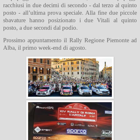
racchiusi in due decimi di secondo - dal terzo al quinto
posto - all’ultima prova speciale. Alla fine due piccole
sbavature hanno posizionato i due Vitali al quinto
posto, a due secondi dal podio.
Prossimo appuntamento il Rally Regione Piemonte ad
Alba, il primo week-end di agosto.