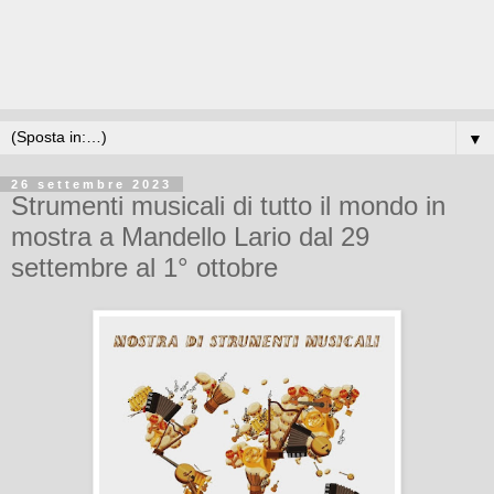
▼
26 settembre 2023
Strumenti musicali di tutto il mondo in
mostra a Mandello Lario dal 29
settembre al 1° ottobre