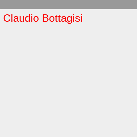
Claudio Bottagisi