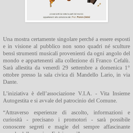
Una mostra certamente singolare perché a essere esposti
e in visione al pubblico non sono quadri né sculture
bensì strumenti musicali provenienti da ogni angolo del
mondo e appartenenti alla collezione di Franco Cefalù.
Sarà allestita da venerdì 29 settembre a domenica 1°
ottobre presso la sala civica di Mandello Lario, in via
Dante.
L’iniziativa è dell’associazione V.I.A. - Vita Insieme
Autogestita e si avvale del patrocinio del Comune.
“Attraverso esperienze di ascolto, informazioni e
curiosità - precisano i promotori - sarà possibile
conoscere segreti e magìe del sempre affascinante