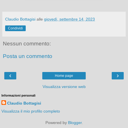
Claudio Bottagisi
alle
giovedì, settembre 14, 2023
Condividi
Nessun commento:
Posta un commento
‹
›
Home page
Visualizza versione web
Informazioni personali
Claudio Bottagisi
Visualizza il mio profilo completo
Powered by
Blogger
.