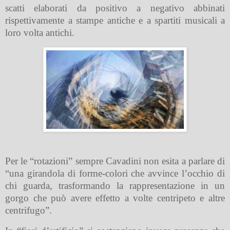
scatti elaborati da positivo a negativo abbinati
rispettivamente a stampe antiche e a spartiti musicali a
loro volta antichi.
Per le “rotazioni” sempre Cavadini non esita a parlare di
“una girandola di forme-colori che avvince l’occhio di
chi guarda, trasformando la rappresentazione in un
gorgo che può avere effetto a volte centripeto e altre
centrifugo”.