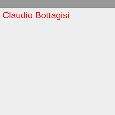
Claudio Bottagisi