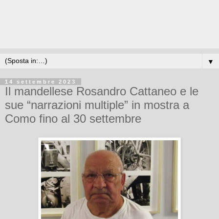
▼
14 settembre 2023
Il mandellese Rosandro Cattaneo e le
sue “narrazioni multiple” in mostra a
Como fino al 30 settembre