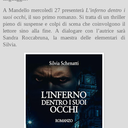
A Mandello mercoledì 27 presenterà
L’inferno dentro i
suoi occhi
, il suo primo romanzo. Si tratta di un thriller
pieno di suspense e colpi di scena che coinvolgono il
lettore sino alla fine. A dialogare con l’autrice sarà
Sandra Roccabruna, la maestra delle elementari di
Silvia.