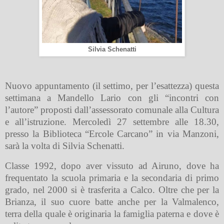
Silvia Schenatti
Nuovo appuntamento (il settimo, per l’esattezza) questa
settimana a Mandello Lario con gli “incontri con
l’autore” proposti dall’assessorato comunale alla Cultura
e all’istruzione. Mercoledì 27 settembre alle 18.30,
presso la Biblioteca “Ercole Carcano” in via Manzoni,
sarà la volta di Silvia Schenatti.
Classe 1992, dopo aver vissuto ad Airuno, dove ha
frequentato la scuola primaria e la secondaria di primo
grado, nel 2000 si è trasferita a Calco. Oltre che per la
Brianza, il suo cuore batte anche per la Valmalenco,
terra della quale è originaria la famiglia paterna e dove è