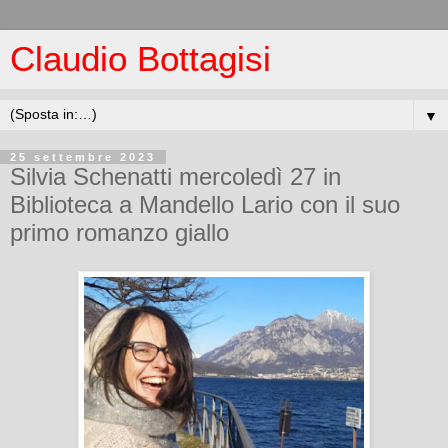
Claudio Bottagisi
▼
25 settembre 2023
Silvia Schenatti mercoledì 27 in
Biblioteca a Mandello Lario con il suo
primo romanzo giallo