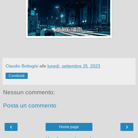
Claudio Bottagisi
alle
lunedì, settembre 25, 2023
Condividi
Nessun commento:
Posta un commento
‹
›
Home page