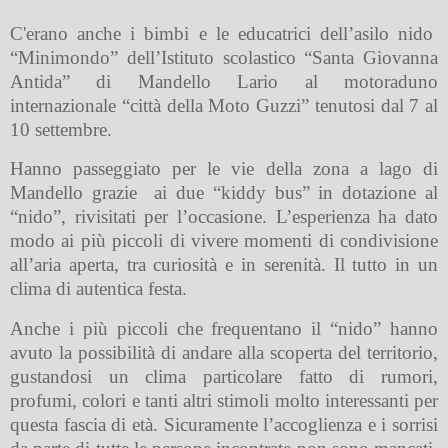
C'erano anche i bimbi e le educatrici dell’asilo nido
“Minimondo” dell’Istituto scolastico “Santa Giovanna
Antida” di Mandello Lario al motoraduno
internazionale “città della Moto Guzzi” tenutosi dal 7 al
10 settembre.
Hanno passeggiato per le vie della zona a lago di
Mandello grazie
ai due “kiddy bus” in dotazione al
“nido”, rivisitati per l’occasione. L’esperienza ha dato
modo ai più piccoli di vivere momenti di condivisione
all’aria aperta, tra curiosità e in serenità. Il tutto in un
clima di autentica festa.
Anche i più piccoli che frequentano il “nido” hanno
avuto la possibilità di andare alla scoperta del territorio,
gustandosi un clima particolare fatto di rumori,
profumi, colori e tanti altri stimoli molto interessanti per
questa fascia di età. Sicuramente l’accoglienza e i sorrisi