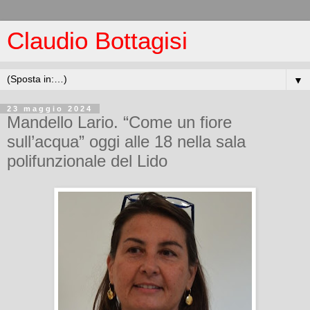
Claudio Bottagisi
▼
23 maggio 2024
Mandello Lario. “Come un fiore
sull’acqua” oggi alle 18 nella sala
polifunzionale del Lido