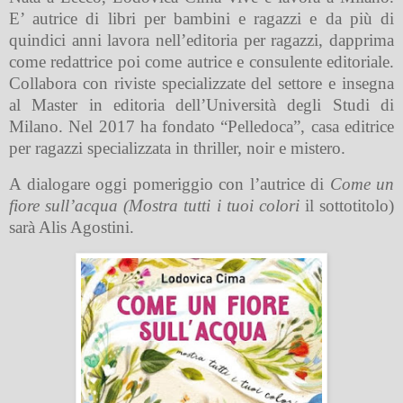
E’ autrice di libri per bambini e ragazzi e da più di
quindici anni lavora nell’editoria per ragazzi, dapprima
come redattrice poi come autrice e consulente editoriale.
Collabora con riviste specializzate del settore e insegna
al Master in editoria dell’Università degli Studi di
Milano. Nel 2017 ha fondato “Pelledoca”, casa editrice
per ragazzi specializzata in thriller, noir e mistero.
A dialogare oggi pomeriggio con l’autrice di
Come un
fiore sull’acqua
(
Mostra tutti i tuoi colori
il sottotitolo)
sarà Alis Agostini.