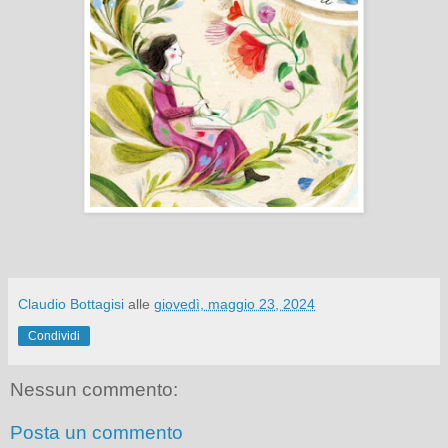
Claudio Bottagisi
alle
giovedì, maggio 23, 2024
Condividi
Nessun commento:
Posta un commento