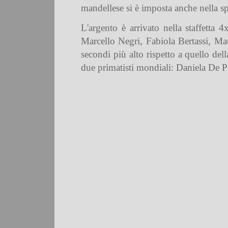
mandellese si è imposta anche nella sp
L'argento è arrivato nella staffetta
Marcello Negri, Fabiola Bertassi, Ma
secondi più alto rispetto a quello dell
due primatisti mondiali: Daniela De P