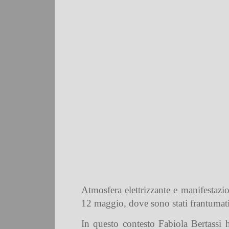
Atmosfera elettrizzante e manifestaz
12 maggio, dove sono stati frantumati 
In questo contesto Fabiola Bertassi 