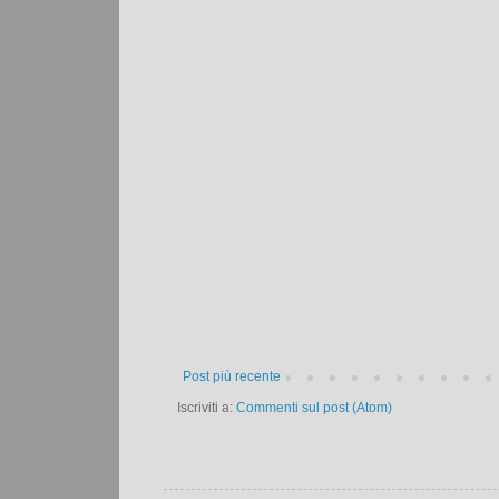
Post più recente
Iscriviti a:
Commenti sul post (Atom)