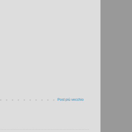
Post più vecchio