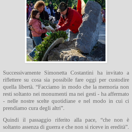
Successivamente Simonetta Costantini ha invitato a
riflettere su cosa sia possibile fare oggi per custodire
quella libertà. “Facciamo in modo che la memoria non
resti soltanto nei monumenti ma nei gesti - ha affermato
- nelle nostre scelte quotidiane e nel modo in cui ci
prendiamo cura degli altri”.
Quindi il passaggio riferito alla pace, “che non è
soltanto assenza di guerra e che non si riceve in eredità”.