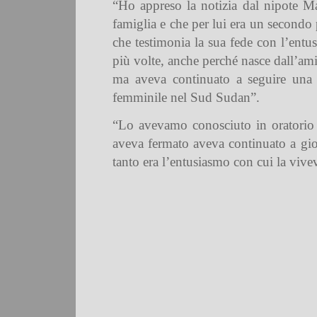
“Ho appreso la notizia dal nipote Mar
famiglia e che per lui era un secondo
che testimonia la sua fede con l’entus
più volte, anche perché nasce dall’ami
ma aveva continuato a seguire una 
femminile nel Sud Sudan”.
“Lo avevamo conosciuto in oratorio 
aveva fermato aveva continuato a gioc
tanto era l’entusiasmo con cui la vive