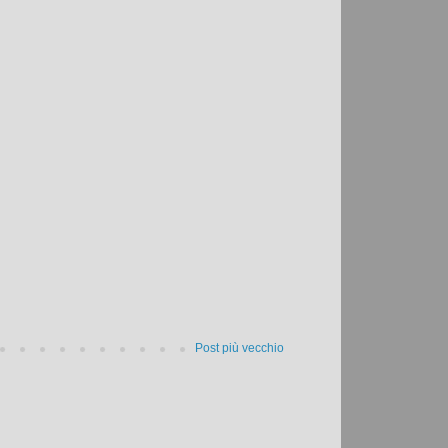
Post più vecchio