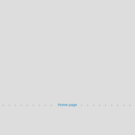
Home page