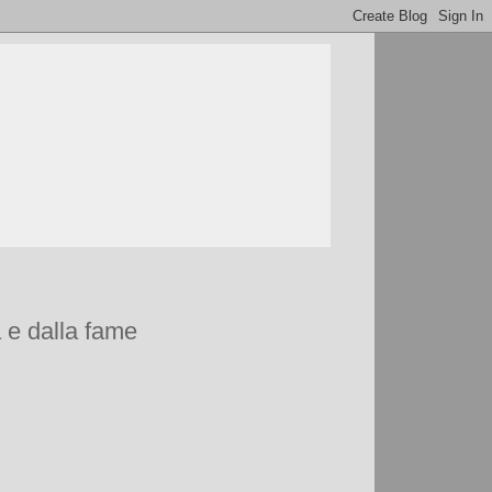
a e dalla fame