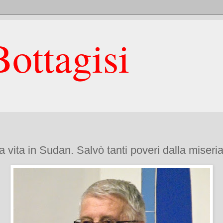
ottagisi
 vita in Sudan. Salvò tanti poveri dalla miseri