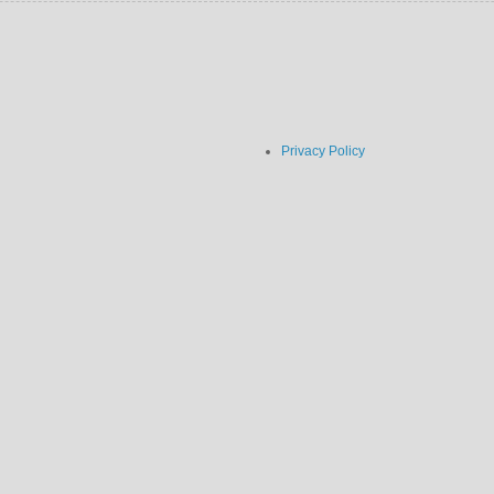
Privacy Policy