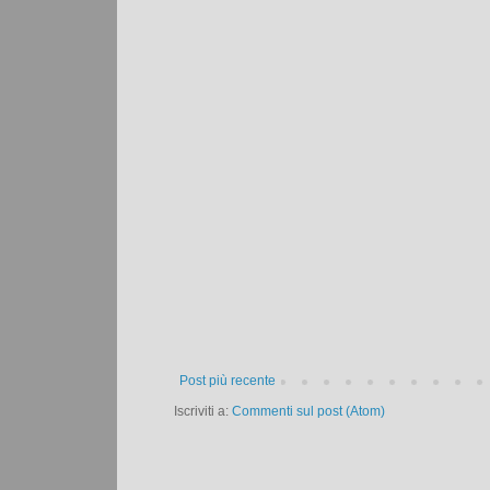
Post più recente
Iscriviti a:
Commenti sul post (Atom)