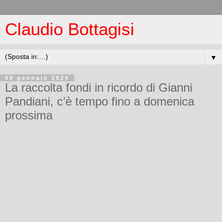
Claudio Bottagisi
▼
09 gennaio 2024
La raccolta fondi in ricordo di Gianni
Pandiani, c’è tempo fino a domenica
prossima