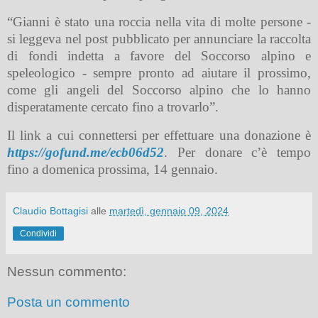
“Gianni è stato una roccia nella vita di molte persone -
si leggeva nel post pubblicato per annunciare la raccolta
di fondi indetta a favore del Soccorso alpino e
speleologico - sempre pronto ad aiutare il prossimo,
come gli angeli del Soccorso alpino che lo hanno
disperatamente cercato fino a trovarlo”.
Il link a cui connettersi per effettuare una donazione è
https://gofund.me/ecb06d52
. Per donare c’è tempo
fino a domenica prossima, 14 gennaio.
Claudio Bottagisi
alle
martedì, gennaio 09, 2024
Condividi
Nessun commento:
Posta un commento