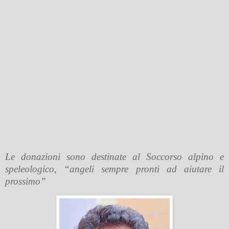
Le donazioni sono destinate al Soccorso alpino e
speleologico, “angeli sempre pronti ad aiutare il
prossimo”